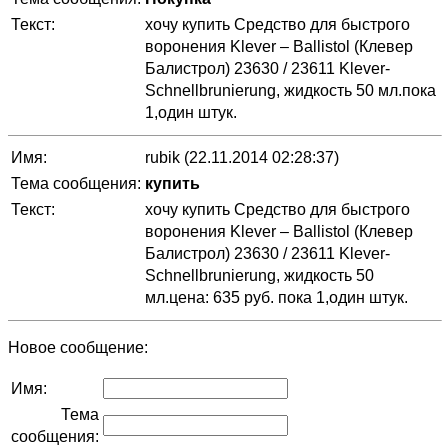
Текст:
хочу купить Средство для быстрого
воронения Klever – Ballistol (Клевер
Балистрол) 23630 / 23611 Klever-
Schnellbrunierung, жидкость 50 мл.пока
1,один штук.
Имя:
rubik (22.11.2014 02:28:37)
Тема сообщения:
купить
Текст:
хочу купить Средство для быстрого
воронения Klever – Ballistol (Клевер
Балистрол) 23630 / 23611 Klever-
Schnellbrunierung, жидкость 50
мл.цена: 635 руб. пока 1,один штук.
Новое сообщение:
Имя:
Тема
сообщения: