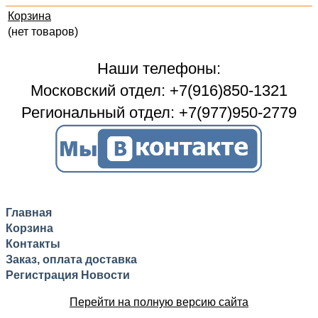
Корзина
(нет товаров)
Наши телефоны:
Московский отдел: +7(916)850-1321
Региональный отдел: +7(977)950-2779
Главная
Корзина
Контакты
Заказ, оплата доставка
Регистрация
Новости
Перейти на полную версию сайта