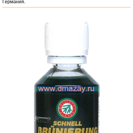
Германия.