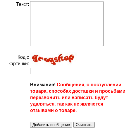
Текст:
Код с
картинки:
Внимание!
Сообщения, о поступлении
товара, способах доставки и просьбами
перезвонить или написать будут
удаляться, так как не являются
отзывами о товаре.