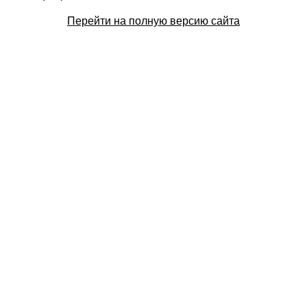
Перейти на полную версию сайта