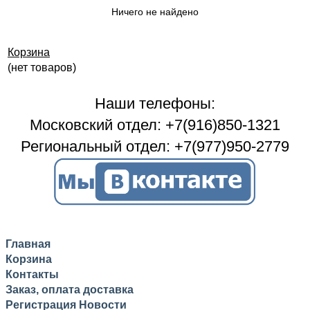
Ничего не найдено
Корзина
(нет товаров)
Наши телефоны:
Московский отдел: +7(916)850-1321
Региональный отдел: +7(977)950-2779
Главная
Корзина
Контакты
Заказ, оплата доставка
Регистрация
Новости