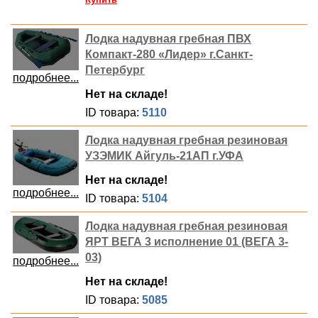
Лодка надувная гребная ПВХ
Компакт-280 «Лидер» г.Санкт-
Петербург
подробнее...
Нет на складе!
ID товара:
5110
Лодка надувная гребная резиновая
УЗЭМИК Айгуль-21АП г.УФА
Нет на складе!
подробнее...
ID товара:
5104
Лодка надувная гребная резиновая
ЯРТ ВЕГА 3 исполнение 01 (ВЕГА 3-
03)
подробнее...
Нет на складе!
ID товара:
5085