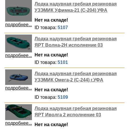
Лодка надувная гребная резиновая
УЗЭМИК Уфимка-21 (С-204) УФА
Нет на складе!
подробнее...
ID товара:
5107
Лодка надувная гребная резиновая
ЯРТ Волна-2Н исполнение 03
Нет на складе!
подробнее...
ID товара:
5101
Лодка надувная гребная резиновая
УЗЭМИК Омега-2 (С-244) г.УФА
подробнее...
Нет на складе!
ID товара:
5109
Лодка надувная гребная резиновая
ЯРТ Иволга 2 исполнение 03
подробнее...
Нет на складе!