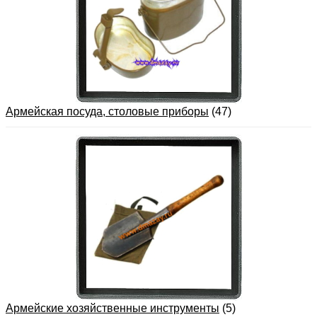
Армейская посуда, столовые приборы
(47)
Армейские хозяйственные инструменты
(5)