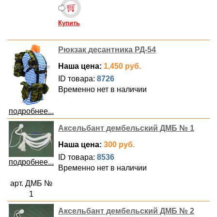
Купить
Рюкзак десантника РД-54
Наша цена:
1,450 руб.
ID товара:
8726
Временно нет в наличии
подробнее...
Аксельбант дембельский ДМБ № 1
Наша цена:
300 руб.
ID товара:
8536
подробнее...
Временно нет в наличии
арт. ДМБ №
1
Аксельбант дембельский ДМБ № 2