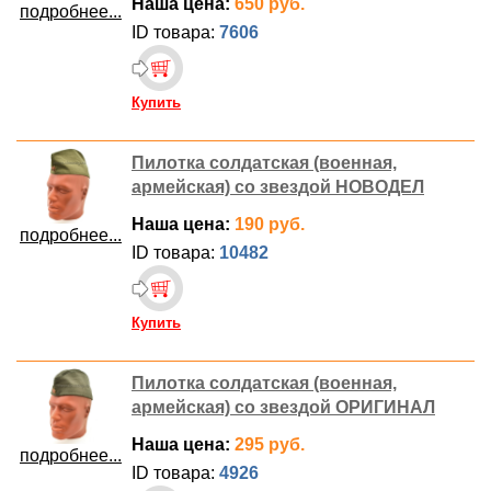
Наша цена:
650 руб.
подробнее...
ID товара:
7606
Купить
Пилотка солдатская (военная,
армейская) со звездой НОВОДЕЛ
Наша цена:
190 руб.
подробнее...
ID товара:
10482
Купить
Пилотка солдатская (военная,
армейская) со звездой ОРИГИНАЛ
Наша цена:
295 руб.
подробнее...
ID товара:
4926