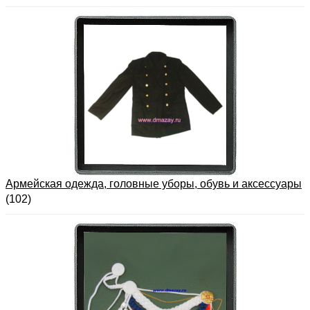
Армейская одежда, головные уборы, обувь и аксессуары
(102)