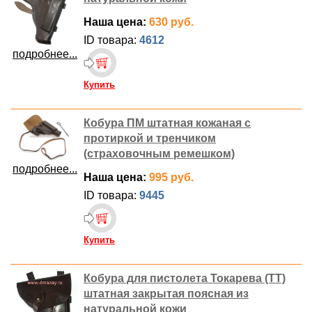
Наша цена:
630 руб.
ID товара:
4612
подробнее...
Купить
Кобура ПМ штатная кожаная с
протиркой и тренчиком
(страховочным ремешком)
подробнее...
Наша цена:
995 руб.
ID товара:
9445
Купить
Кобура для пистолета Токарева (ТТ)
штатная закрытая поясная из
натуральной кожи