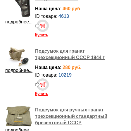
Наша цена:
460 руб.
ID товара:
4613
подробнее...
Купить
Подсумок для гранат
трехсекционный СССР 1944 г
Наша цена:
280 руб.
подробнее...
ID товара:
10219
Купить
Подсумок для ручных гранат
трехсекционный стандартный
брезентовый СССР
подробнее...