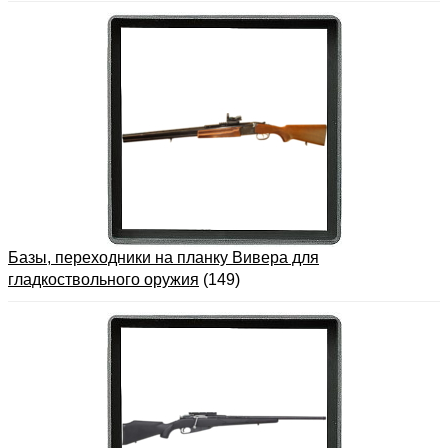
Базы, переходники на планку Вивера для
гладкоствольного оружия
(149)