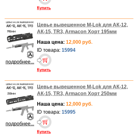
Купить
Цевье вывешенное M-Lok для АК-12,
АК-15, TR3, Armacon Хорт 195мм
Наша цена:
12,000 руб.
ID товара:
15994
подробнее...
Купить
Цевье вывешенное M-Lok для АК-12,
АК-15, TR3, Armacon Хорт 250мм
Наша цена:
12,000 руб.
ID товара:
15995
подробнее...
Купить