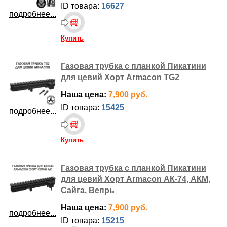
ID товара:
16627
подробнее...
Купить
Газовая трубка с планкой Пикатини
для цевий Хорт Armacon TG2
Наша цена:
7,900 руб.
ID товара:
15425
подробнее...
Купить
Газовая трубка с планкой Пикатини
для цевий Хорт Armacon АК-74, АКМ,
Сайга, Вепрь
Наша цена:
7,900 руб.
подробнее...
ID товара:
15215