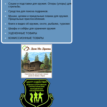
Сошки и подставки для оружия. Опоры (упоры) для
стрельбы.
Средства для поиска подранков.
Мушки, целики и прицельные планки для оружия.
Прицельные приспособления.
Книги и видео об оружии, охоте, рыбалке, туризме
Шкафы и сейфы для хранения оружия
УЦЕНЕННЫЕ ТОВАРЫ
КОМИССИОННЫЕ ТОВАРЫ