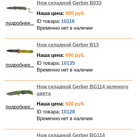
Нож складной Gerber B033
Наша цена:
990 руб.
ID товара:
10116
подробнее...
Временно нет в наличии
Нож складной Gerber B13
Наша цена:
690 руб.
ID товара:
10135
подробнее...
Временно нет в наличии
Нож складной Gerber BG114 зеленого
цвета
Наша цена:
600 руб.
подробнее...
ID товара:
10128
Временно нет в наличии
Нож складной Gerber BG114