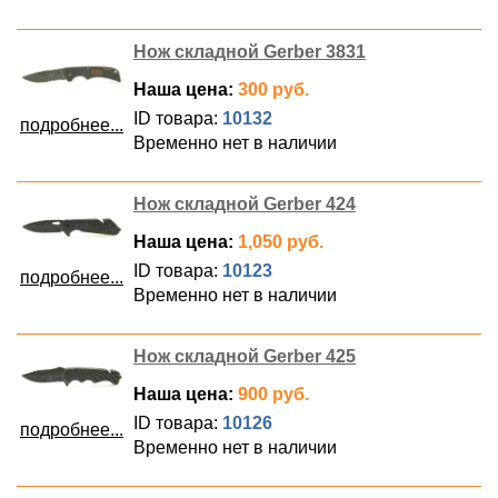
Нож складной Gerber 3831
Наша цена:
300 руб.
ID товара:
10132
подробнее...
Временно нет в наличии
Нож складной Gerber 424
Наша цена:
1,050 руб.
ID товара:
10123
подробнее...
Временно нет в наличии
Нож складной Gerber 425
Наша цена:
900 руб.
ID товара:
10126
подробнее...
Временно нет в наличии