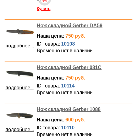
Купить
Нож складной Gerber DA59
Наша цена:
750 руб.
ID товара:
10108
подробнее...
Временно нет в наличии
Нож складной Gerber 081C
Наша цена:
750 руб.
ID товара:
10114
подробнее...
Временно нет в наличии
Нож складной Gerber 1088
Наша цена:
600 руб.
ID товара:
10110
подробнее...
Временно нет в наличии