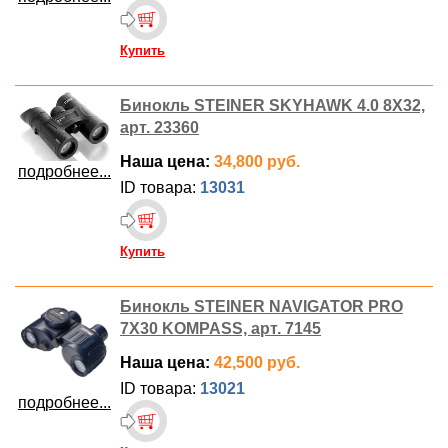
Купить
Бинокль STEINER SKYHAWK 4.0 8X32,
арт. 23360
Наша цена:
34,800 руб.
подробнее...
ID товара:
13031
Купить
Бинокль STEINER NAVIGATOR PRO
7X30 KOMPASS, арт. 7145
Наша цена:
42,500 руб.
ID товара:
13021
подробнее...