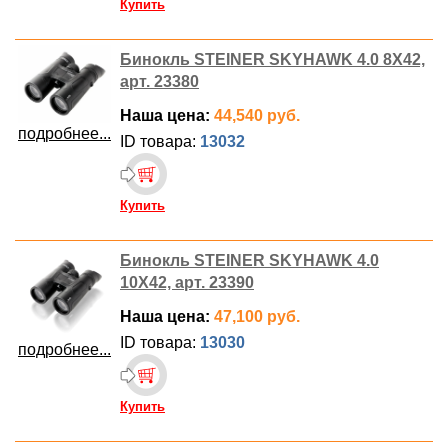
Купить
Бинокль STEINER SKYHAWK 4.0 8X42,
арт. 23380
Наша цена:
44,540 руб.
подробнее...
ID товара:
13032
Купить
Бинокль STEINER SKYHAWK 4.0
10X42, арт. 23390
Наша цена:
47,100 руб.
ID товара:
13030
подробнее...
Купить