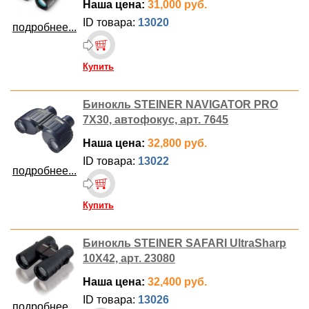
Наша цена:
31,000 руб.
ID товара:
13020
подробнее...
Купить
Бинокль STEINER NAVIGATOR PRO
7X30, автофокус, арт. 7645
Наша цена:
32,800 руб.
ID товара:
13022
подробнее...
Купить
Бинокль STEINER SAFARI UltraSharp
10X42, арт. 23080
Наша цена:
32,400 руб.
ID товара:
13026
подробнее...