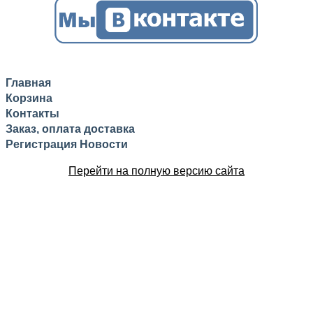
Главная
Корзина
Контакты
Заказ, оплата доставка
Регистрация
Новости
Перейти на полную версию сайта