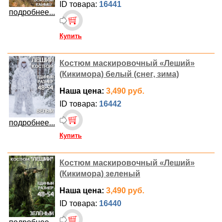
ID товара:
16441
подробнее...
Купить
Костюм маскировочный «Леший»
(Кикимора) белый (снег, зима)
Наша цена:
3,490 руб.
ID товара:
16442
подробнее...
Купить
Костюм маскировочный «Леший»
(Кикимора) зеленый
Наша цена:
3,490 руб.
ID товара:
16440