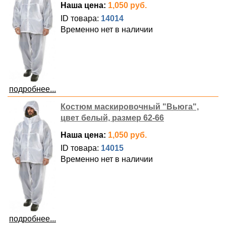
Наша цена:
1,050 руб.
ID товара:
14014
Временно нет в наличии
подробнее...
Костюм маскировочный "Вьюга",
цвет белый, размер 62-66
Наша цена:
1,050 руб.
ID товара:
14015
Временно нет в наличии
подробнее...