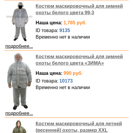
Костюм маскировочный для зимней
охоты белого цвета 99-3
Наша цена:
1,785 руб.
ID товара:
9135
Временно нет в наличии
подробнее...
Костюм маскировочный для зимней
охоты белого цвета «ЗИМА»
Наша цена:
990 руб.
ID товара:
10173
Временно нет в наличии
подробнее...
Костюм маскировочный для летней
(весенней) охоты, размер XXL