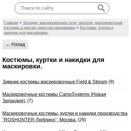
Главная
>
Засидки, маскировочные сети, палатки, маскировочные
костюмы и другие средства маскировки
>
Костюмы, куртки и
накидки для маскировки.
← Назад
Костюмы, куртки и накидки для
маскировки.
Зимние костюмы маскировочные Field & Stream
(9)
Маскировочные костюмы CamoSystems (Новая
Зеландия).
(7)
Маскировочные костюмы, куртки и накидки производства
"ROSHUNTER Люблино", Москва.
(29)