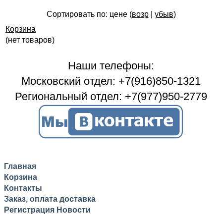
Сортировать по: цене (
возр
|
убыв
)
Корзина
(нет товаров)
Наши телефоны:
Московский отдел: +7(916)850-1321
Региональный отдел: +7(977)950-2779
Главная
Корзина
Контакты
Заказ, оплата доставка
Регистрация
Новости