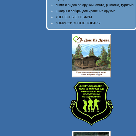
Книги и видео об оружии, охоте, рыбалке, туризме
Шкафы и сейфы для хранения оружия
УЦЕНЕННЫЕ ТОВАРЫ
КОМИССИОННЫЕ ТОВАРЫ