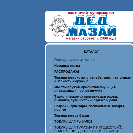
КАТАЛОГ
Последние поступления
Новинки охоты
РАСПРОДАЖА!
Товары для охоты, стрельбы, комплектующие
и запчасти к оружию
Макеты оружия, армейская амуниция,
пневматика и прочее оружие
Туристическое снаряжение для охоты,
рыбалки, путешествий, отдыха и дачи
Подарки, сувениры, специальные товары,
прочее
Товары для рыбалки
ТОВАРЫ ДЛЯ РЫБАЛКИ
ТОВАРЫ ДЛЯ ТУРИЗМА И ПУТЕШЕСТВИЙ.
СНАРЯЖЕНИЕ ДЛЯ ОХОТЫ И РЫБАЛКИ.