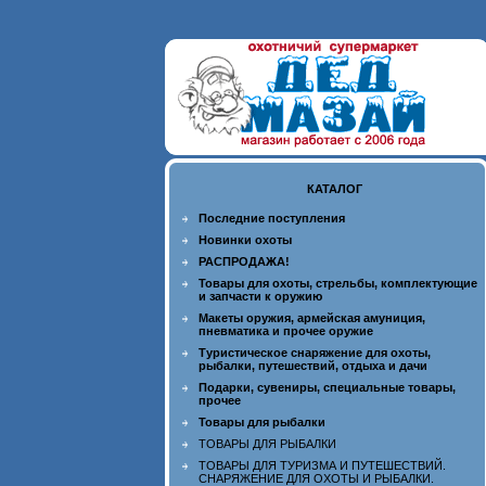
КАТАЛОГ
Последние поступления
Новинки охоты
РАСПРОДАЖА!
Товары для охоты, стрельбы, комплектующие
и запчасти к оружию
Макеты оружия, армейская амуниция,
пневматика и прочее оружие
Туристическое снаряжение для охоты,
рыбалки, путешествий, отдыха и дачи
Подарки, сувениры, специальные товары,
прочее
Товары для рыбалки
ТОВАРЫ ДЛЯ РЫБАЛКИ
ТОВАРЫ ДЛЯ ТУРИЗМА И ПУТЕШЕСТВИЙ.
СНАРЯЖЕНИЕ ДЛЯ ОХОТЫ И РЫБАЛКИ.