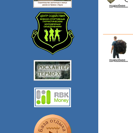
подробнее...
подробнее...