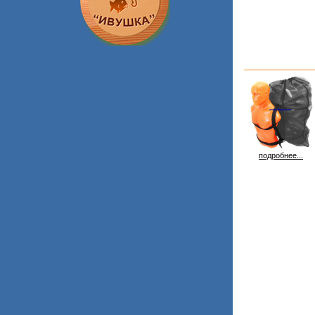
подробнее...