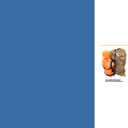
подробнее...