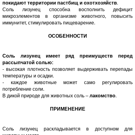
покидают территории пастбищ и охотхозяйств
.
Соль лизунец способна восполнить дефицит
микроэлементов в организме животного, повысить
иммунитет, стимулировать пищеварение.
ОСОБЕННОСТИ
Соль лизунец имеет ряд преимуществ перед
рассыпчатой солью:
- высокая плотность позволяет выдерживать перепады
температуры и осадки.
- каждое животные может само регулировать
потребление соли.
В дикой природе для животных соль –
лакомство
.
ПРИМЕНЕНИЕ
Соль лизунец раскладывается в доступном для