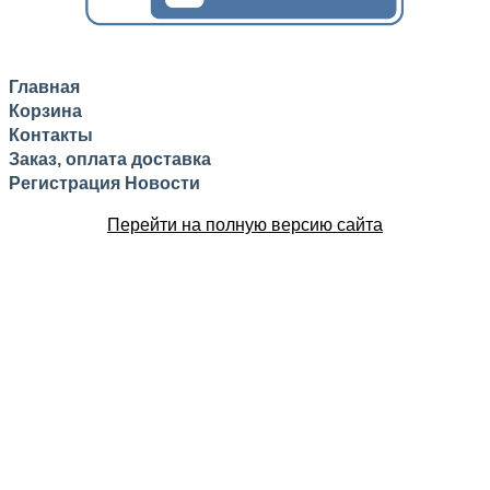
Главная
Корзина
Контакты
Заказ, оплата доставка
Регистрация
Новости
Перейти на полную версию сайта