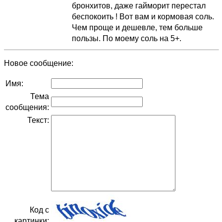
бронхитов, даже гайморит перестал
беспокоить ! Вот вам и кормовая соль.
Чем проще и дешевле, тем больше
пользы. По моему соль на 5+.
Новое сообщение:
Имя:
Тема
сообщения:
Текст:
Код с
картинки: