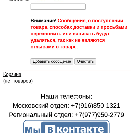
Внимание!
Сообщения, о поступлении
товара, способах доставки и просьбами
перезвонить или написать будут
удаляться, так как не являются
отзывами о товаре.
Корзина
(нет товаров)
Наши телефоны:
Московский отдел: +7(916)850-1321
Региональный отдел: +7(977)950-2779