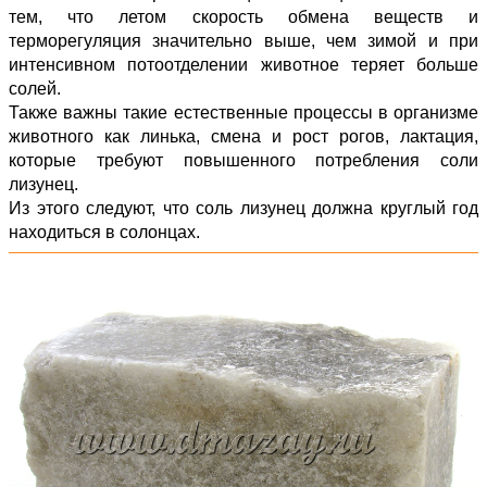
тем, что летом скорость обмена веществ и
терморегуляция значительно выше, чем зимой и при
интенсивном потоотделении животное теряет больше
солей.
Также важны такие естественные процессы в организме
животного как линька, смена и рост рогов, лактация,
которые требуют повышенного потребления соли
лизунец.
Из этого следуют, что соль лизунец должна круглый год
находиться в солонцах.