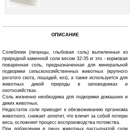
ОПИСАНИЕ
Солеблоки (лизунцы, глыбовая соль) выпиленные из
природной каменной соли весом 32-35 кг это - кормовая
поваренная соль, предназначенная для минеральной
подкормки сельскохозяйственных животных (крупного
рогатого скота, лошадей, коз), а также используется для
животных дикой природы в заповедниках и
охотхозяйствах.
Соль жизненно необходима для подкормки домашних и
диких животных.
Недостаток соли приводит к обезвоживанию организма
животного, снижает аппетит, что влечет за собой потерю
веса, осложняет процесс воспроизводства потомства.
При добавлении в пищу животных рассыпчатой соли