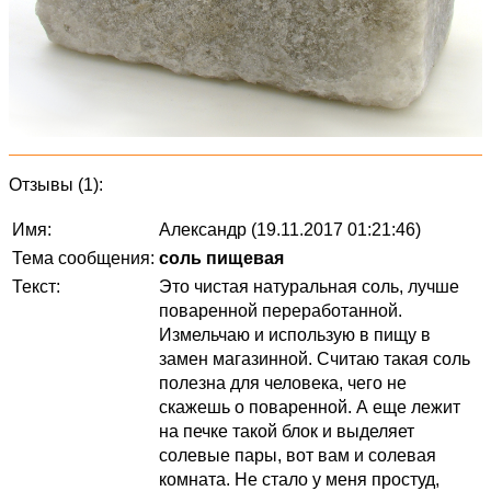
Отзывы (1):
Имя:
Александр (19.11.2017 01:21:46)
Тема сообщения:
соль пищевая
Текст:
Это чистая натуральная соль, лучше
поваренной переработанной.
Измельчаю и использую в пищу в
замен магазинной. Считаю такая соль
полезна для человека, чего не
скажешь о поваренной. А еще лежит
на печке такой блок и выделяет
солевые пары, вот вам и солевая
комната. Не стало у меня простуд,