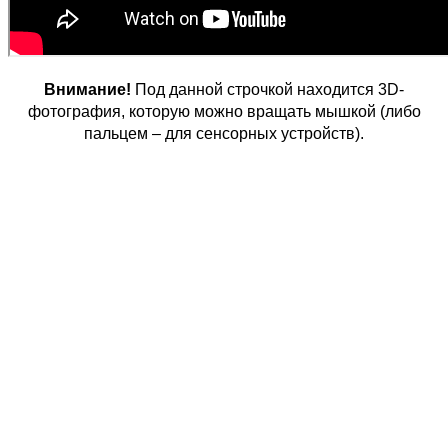
Внимание!
Под данной строчкой находится 3D-
фотография, которую можно вращать мышкой (либо
пальцем – для сенсорных устройств).