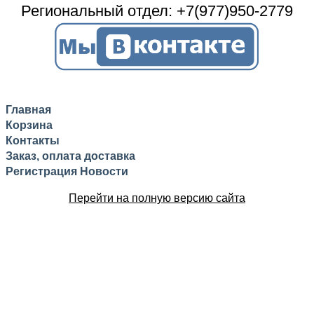
Региональный отдел: +7(977)950-2779
Главная
Корзина
Контакты
Заказ, оплата доставка
Регистрация
Новости
Перейти на полную версию сайта