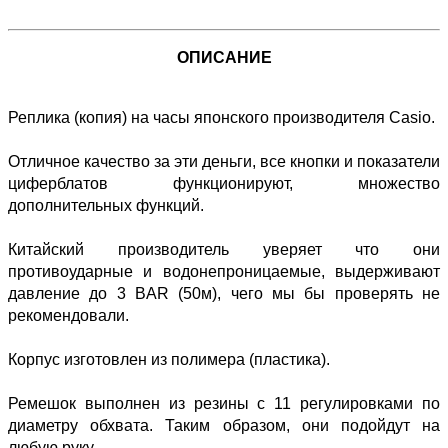
ОПИСАНИЕ
Реплика (копия) на часы японского производителя Cаsiо.
Отличное качество за эти деньги, все кнопки и показатели
циферблатов функционируют, множество
дополнительных функций.
Китайский производитель уверяет что они
противоударные и водонепроницаемые, выдерживают
давление до 3 BAR (50м), чего мы бы проверять не
рекомендовали.
Корпус изготовлен из полимера (пластика).
Ремешок выполнен из резины с 11 регулировками по
диаметру обхвата. Таким образом, они подойдут на
любую руку.