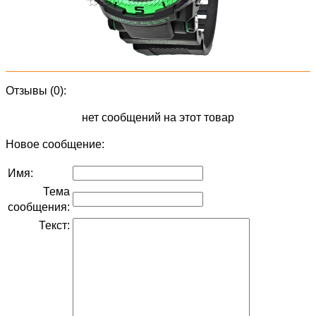
Отзывы (0):
нет сообщений на этот товар
Новое сообщение:
Имя:
Тема
сообщения:
Текст: