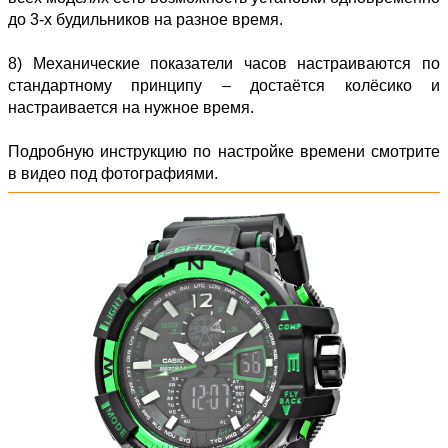
до 3-х будильников на разное время.
8) Механические показатели часов настраиваются по
стандартному принципу – достаётся колёсико и
настраивается на нужное время.
Подробную инструкцию по настройке времени смотрите
в видео под фотографиями.