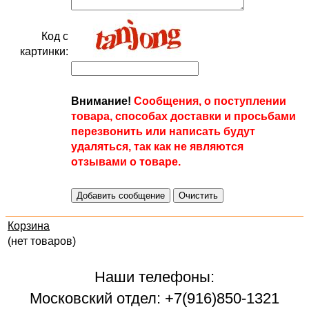
Код с
картинки:
Внимание!
Сообщения, о поступлении
товара, способах доставки и просьбами
перезвонить или написать будут
удаляться, так как не являются
отзывами о товаре.
Корзина
(нет товаров)
Наши телефоны:
Московский отдел: +7(916)850-1321