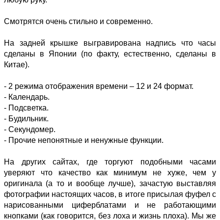
Смотрятся очень стильно и современно.
На задней крышке выгравирована надпись что часы
сделаны в Японии (по факту, естественно, сделаны в
Китае).
- 2 режима отображения времени – 12 и 24 формат.
- Календарь.
- Подсветка.
- Будильник.
- Секундомер.
- Прочие непонятные и ненужные функции.
На других сайтах, где торгуют подобными часами
уверяют что качество как минимум не хуже, чем у
оригинала (а то и вообще лучше), зачастую выставляя
фотографии настоящих часов, в итоге присылая фуфел с
нарисованными циферблатами и не работающими
кнопками (как говорится, без лоха и жизнь плоха). Мы же