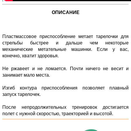
ОПИСАНИЕ
Пластмассовое приспособление метает тарелочки для
стрельбы быстрее и дальше чем некоторые
механические метательные машинки. Если у вас,
конечно, хватит здоровья.
Не ржавеет и не ломается. Почти ничего не весит и
занимает мало места.
Изгиб контура приспособления позволяет плавный
запуск тарелочек.
После непродолжительных тренировок достигается
полет с нужной скоростью, траекторией и высотой.