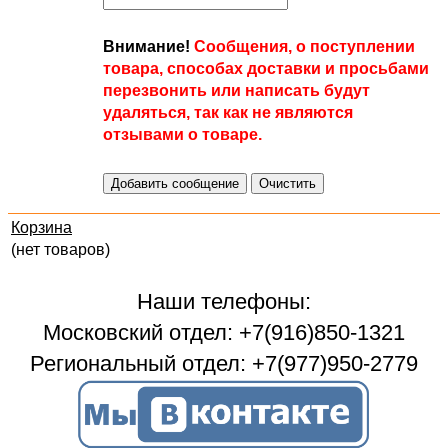
Внимание!
Сообщения, о поступлении
товара, способах доставки и просьбами
перезвонить или написать будут
удаляться, так как не являются
отзывами о товаре.
Корзина
(нет товаров)
Наши телефоны:
Московский отдел: +7(916)850-1321
Региональный отдел: +7(977)950-2779