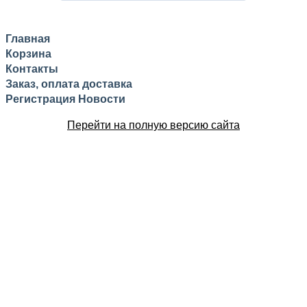
Главная
Корзина
Контакты
Заказ, оплата доставка
Регистрация
Новости
Перейти на полную версию сайта