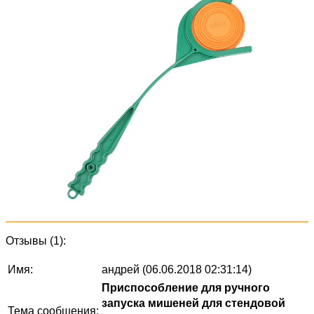
Отзывы (1):
Имя:
андрей (06.06.2018 02:31:14)
Приспособление для ручного
запуска мишеней для стендовой
Тема сообщения: