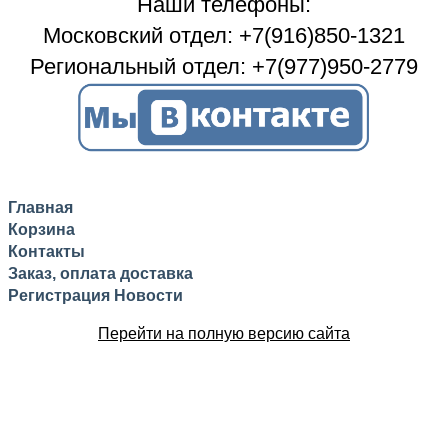
Наши телефоны:
Московский отдел: +7(916)850-1321
Региональный отдел: +7(977)950-2779
Главная
Корзина
Контакты
Заказ, оплата доставка
Регистрация
Новости
Перейти на полную версию сайта