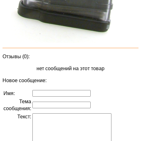
Отзывы (0):
нет сообщений на этот товар
Новое сообщение:
Имя:
Тема
сообщения:
Текст: