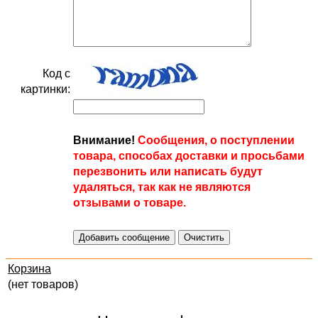
Код с
картинки:
Внимание!
Сообщения, о поступлении
товара, способах доставки и просьбами
перезвонить или написать будут
удаляться, так как не являются
отзывами о товаре.
Корзина
(нет товаров)