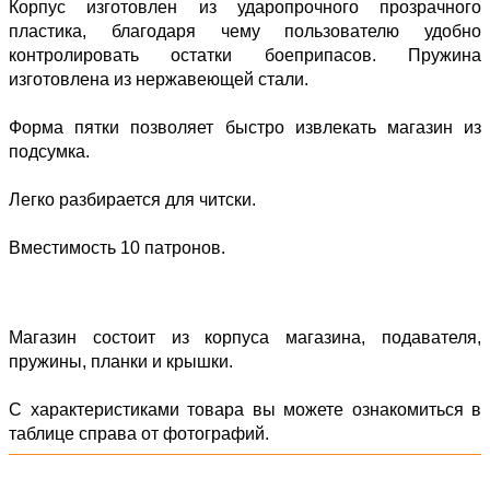
Корпус изготовлен из ударопрочного прозрачного
пластика, благодаря чему пользователю удобно
контролировать остатки боеприпасов. Пружина
изготовлена из нержавеющей стали.
Форма пятки позволяет быстро извлекать магазин из
подсумка.
Легко разбирается для читски.
Вместимость 10 патронов.
Магазин состоит из корпуса магазина, подавателя,
пружины, планки и крышки.
С характеристиками товара вы можете ознакомиться в
таблице справа от фотографий.