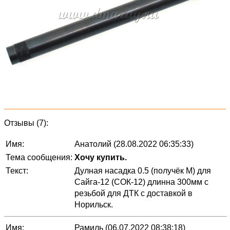
Отзывы (7):
Имя:
Анатолий (28.08.2022 06:35:33)
Тема сообщения:
Хочу купить.
Текст:
Дулная насадка 0.5 (получёк М) для
Сайга-12 (СОК-12) длинна 300мм с
резьбой для ДТК с доставкой в
Норильск.
Имя:
Рамиль (06.07.2022 08:38:18)