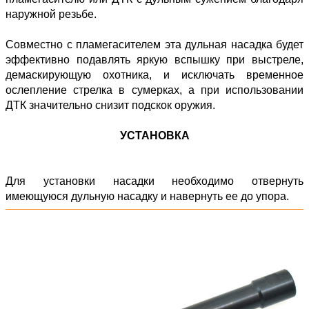
наружной резьбе.
Совместно с пламегасителем эта дульная насадка будет
эффективно подавлять яркую вспышку при выстреле,
демаскирующую охотника, и исключать временное
ослепление стрелка в сумерках, а при использовании
ДТК значительно снизит подскок оружия.
УСТАНОВКА
Для установки насадки необходимо отвернуть
имеющуюся дульную насадку и навернуть ее до упора.