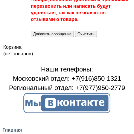
перезвонить или написать будут
удаляться, так как не являются
отзывами о товаре.
Корзина
(нет товаров)
Наши телефоны:
Московский отдел: +7(916)850-1321
Региональный отдел: +7(977)950-2779
Главная