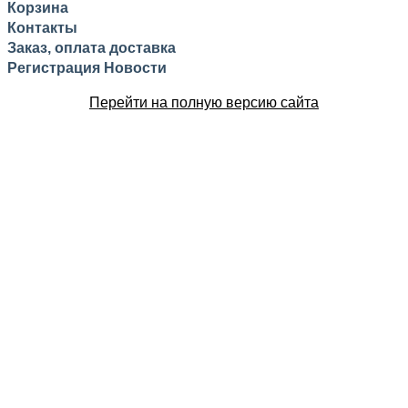
Корзина
Контакты
Заказ, оплата доставка
Регистрация
Новости
Перейти на полную версию сайта