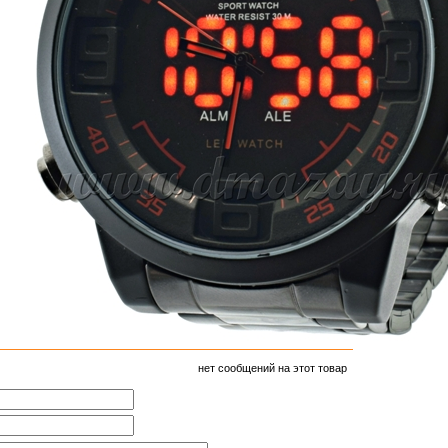
нет сообщений на этот товар