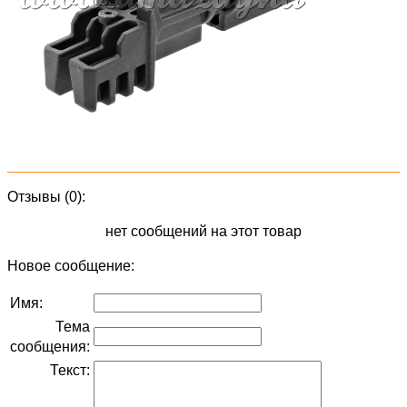
Отзывы (0):
нет сообщений на этот товар
Новое сообщение:
Имя:
Тема
сообщения:
Текст: