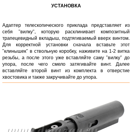
УСТАНОВКА
Адаптер телескопического приклада представляет из
себя "вилку", которую расклинивает композитный
трапецевидный вкладыш, подтягиваемый вверх винтом.
Для корректной установки сначала вставьте этот
"клинышек" в ствольную коробку, наживите на 1-2 витка
резьбы, а после этого уже вставляйте саму "вилку" до
упора, после чего смело затягивайте винт. Далее
вставляйте второй винт из комплекта в отверстие
хвостовика и также закручивайте до упора.