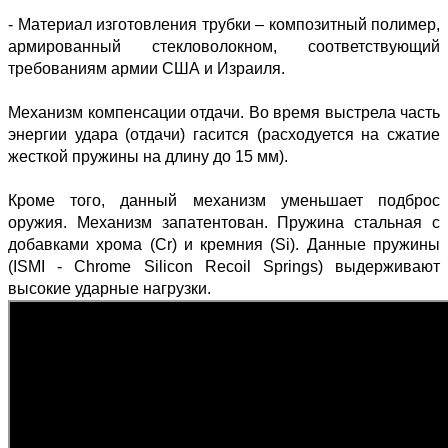
- Материал изготовления трубки – композитный полимер,
армированный стекловолокном, соответствующий
требованиям армии США и Израиля.
Механизм компенсации отдачи. Во время выстрела часть
энергии удара (отдачи) гасится (расходуется на сжатие
жесткой пружины на длину до 15 мм).
Кроме того, данный механизм уменьшает подброс
оружия. Механизм запатентован. Пружина стальная с
добавками хрома (Cr) и кремния (Si). Данные пружины
(ISMI - Chrome Silicon Recoil Springs) выдерживают
высокие ударные нагрузки.