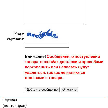
Код с
картинки:
Внимание!
Сообщения, о поступлении
товара, способах доставки и просьбами
перезвонить или написать будут
удаляться, так как не являются
отзывами о товаре.
Корзина
(нет товаров)