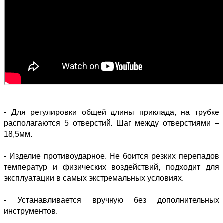
- Для регулировки общей длины приклада, на трубке
располагаются 5 отверстий. Шаг между отверстиями –
18,5мм.
- Изделие противоударное. Не боится резких перепадов
температур и физических воздействий, подходит для
эксплуатации в самых экстремальных условиях.
- Устанавливается вручную без дополнительных
инструментов.