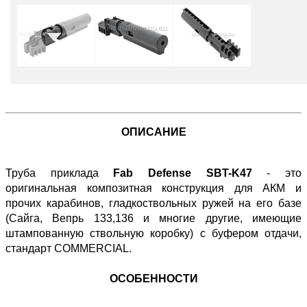
ОПИСАНИЕ
Труба приклада
Fab Defense SBT-K47
- это
оригинальная композитная конструкция для АКМ и
прочих карабинов, гладкоствольных ружей на его базе
(Сайга, Вепрь 133,136 и многие другие, имеющие
штампованную ствольную коробку) c буфером отдачи,
стандарт COMMERCIAL.
ОСОБЕННОСТИ