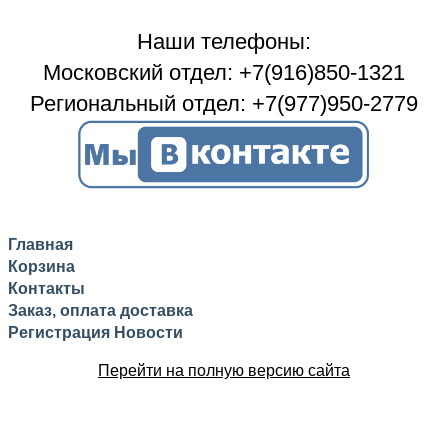
Наши телефоны:
Московский отдел: +7(916)850-1321
Региональный отдел: +7(977)950-2779
Главная
Корзина
Контакты
Заказ, оплата доставка
Регистрация
Новости
Перейти на полную версию сайта