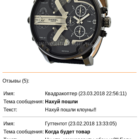
Отзывы (5):
Имя:
Квадракоптер (23.03.2018 22:56:11)
Тема сообщения:
Нахуй пошли
Текст:
Нахуй пошли клоуны!!
Имя:
Гуттентот (23.02.2018 13:33:05)
Тема сообщения:
Когда будет товар