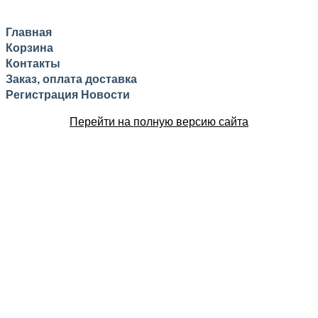
Главная
Корзина
Контакты
Заказ, оплата доставка
Регистрация
Новости
Перейти на полную версию сайта