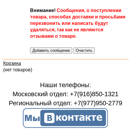
Внимание!
Сообщения, о поступлении
товара, способах доставки и просьбами
перезвонить или написать будут
удаляться, так как не являются
отзывами о товаре.
Корзина
(нет товаров)
Наши телефоны:
Московский отдел: +7(916)850-1321
Региональный отдел: +7(977)950-2779