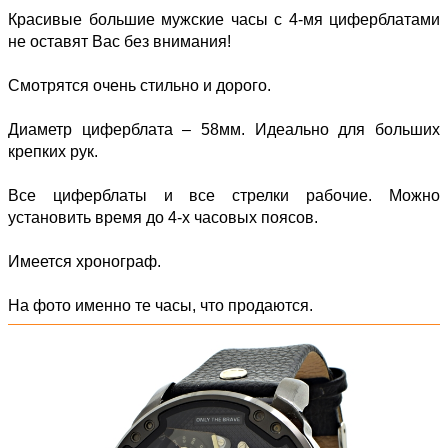
Красивые большие мужские часы с 4-мя циферблатами
не оставят Вас без внимания!
Смотрятся очень стильно и дорого.
Диаметр циферблата – 58мм. Идеально для больших
крепких рук.
Все циферблаты и все стрелки рабочие. Можно
установить время до 4-х часовых поясов.
Имеется хронограф.
На фото именно те часы, что продаются.