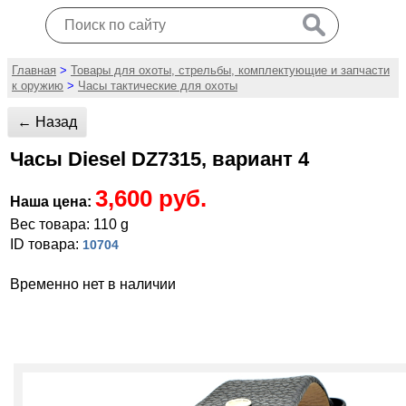
Главная
>
Товары для охоты, стрельбы, комплектующие и запчасти
к оружию
>
Часы тактические для охоты
← Назад
Часы Diesel DZ7315, вариант 4
3,600 руб.
Наша цена:
Вес товара: 110 g
ID товара:
10704
Временно нет в наличии