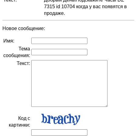
7315 id 10704 когда у вас появятся в
продаже.
Новое сообщение:
Имя:
Тема
сообщения:
Текст:
Код с
картинки: