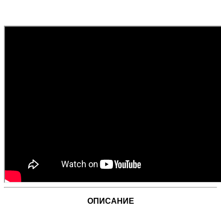
ОПИСАНИЕ