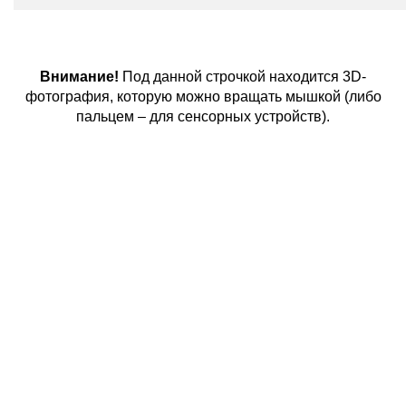
Внимание!
Под данной строчкой находится 3D-
фотография, которую можно вращать мышкой (либо
пальцем – для сенсорных устройств).