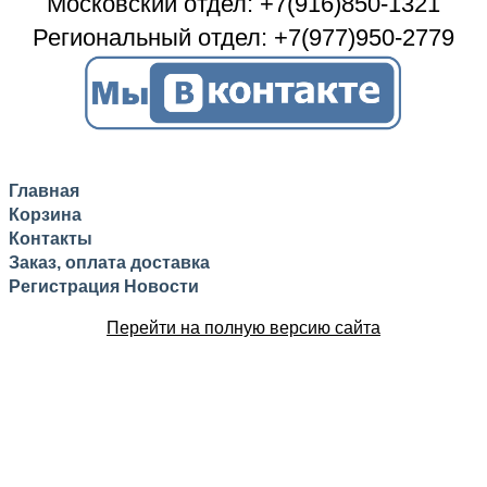
Московский отдел: +7(916)850-1321
Региональный отдел: +7(977)950-2779
Главная
Корзина
Контакты
Заказ, оплата доставка
Регистрация
Новости
Перейти на полную версию сайта