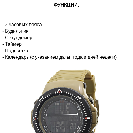
ФУНКЦИИ:
- 2 часовых пояса
- Будильник
- Секундомер
- Таймер
- Подсветка
- Календарь (с указанием даты, года и дней недели)