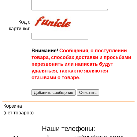
Код с
картинки:
Внимание!
Сообщения, о поступлении
товара, способах доставки и просьбами
перезвонить или написать будут
удаляться, так как не являются
отзывами о товаре.
Корзина
(нет товаров)
Наши телефоны: