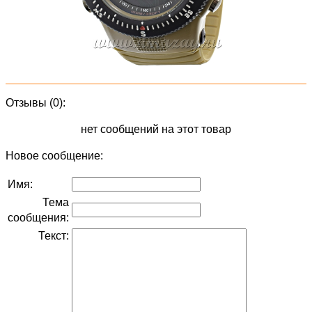
Отзывы (0):
нет сообщений на этот товар
Новое сообщение:
Имя:
Тема
сообщения:
Текст: