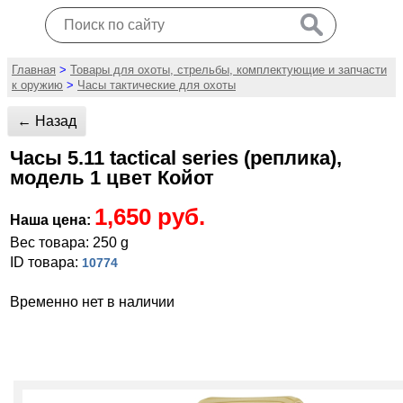
Главная
>
Товары для охоты, стрельбы, комплектующие и запчасти
к оружию
>
Часы тактические для охоты
← Назад
Часы 5.11 tactical series (реплика),
модель 1 цвет Койот
1,650 руб.
Наша цена:
Вес товара: 250 g
ID товара:
10774
Временно нет в наличии