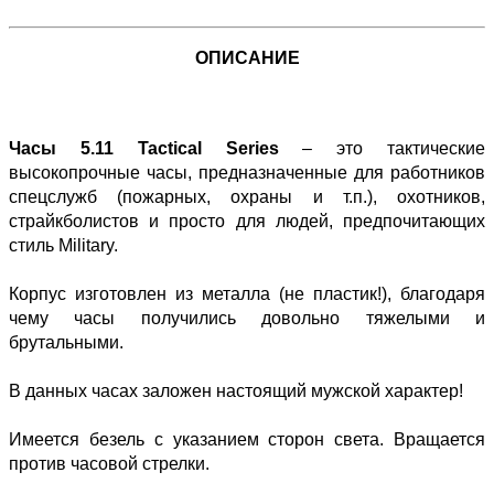
ОПИСАНИЕ
Часы 5.11 Tactical Series
– это тактические
высокопрочные часы, предназначенные для работников
спецслужб (пожарных, охраны и т.п.), охотников,
страйкболистов и просто для людей, предпочитающих
стиль Military.
Корпус изготовлен из металла (не пластик!), благодаря
чему часы получились довольно тяжелыми и
брутальными.
В данных часах заложен настоящий мужской характер!
Имеется безель с указанием сторон света. Вращается
против часовой стрелки.