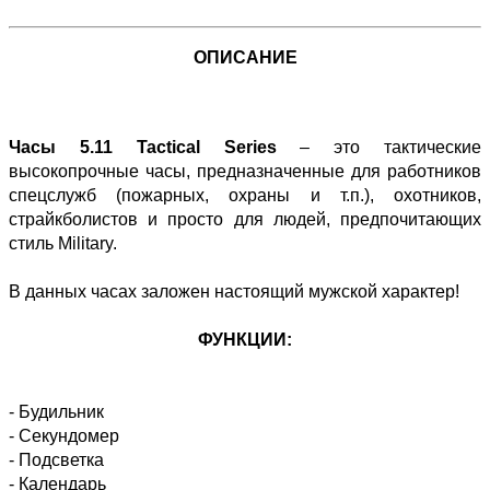
ОПИСАНИЕ
Часы 5.11 Tactical Series
– это тактические
высокопрочные часы, предназначенные для работников
спецслужб (пожарных, охраны и т.п.), охотников,
страйкболистов и просто для людей, предпочитающих
стиль Military.
В данных часах заложен настоящий мужской характер!
ФУНКЦИИ:
- Будильник
- Секундомер
- Подсветка
- Календарь