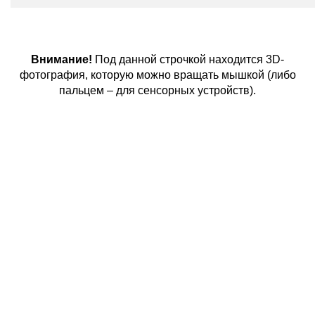
Внимание!
Под данной строчкой находится 3D-
фотография, которую можно вращать мышкой (либо
пальцем – для сенсорных устройств).