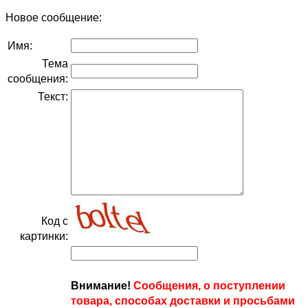
Новое сообщение:
Имя:
Тема
сообщения:
Текст:
Код с
картинки:
Внимание!
Сообщения, о поступлении
товара, способах доставки и просьбами