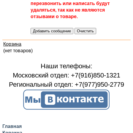
перезвонить или написать будут
удаляться, так как не являются
отзывами о товаре.
Корзина
(нет товаров)
Наши телефоны:
Московский отдел: +7(916)850-1321
Региональный отдел: +7(977)950-2779
Главная
Корзина