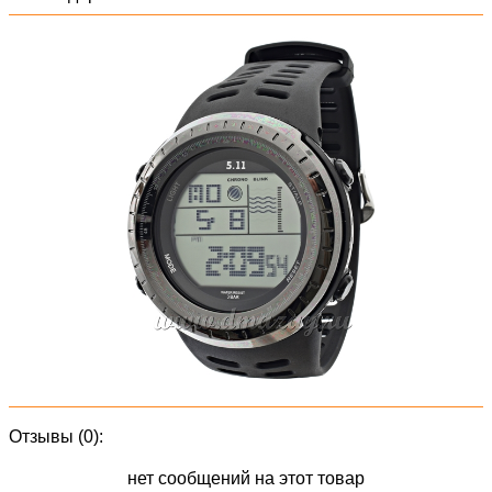
Отзывы (0):
нет сообщений на этот товар