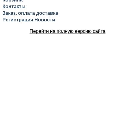
Контакты
Заказ, оплата доставка
Регистрация
Новости
Перейти на полную версию сайта