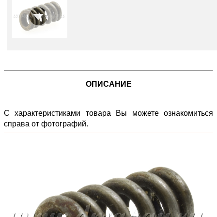
ОПИСАНИЕ
С характеристиками товара Вы можете ознакомиться
справа от фотографий.