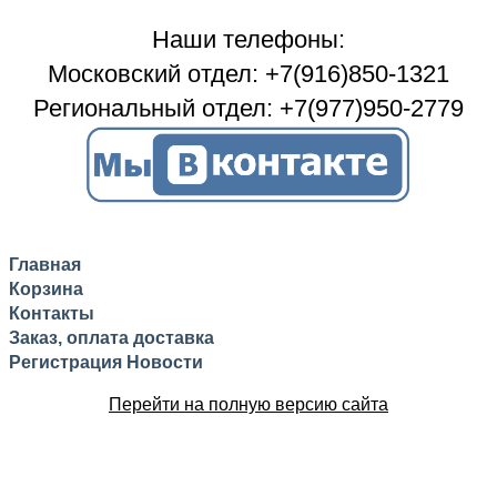
Наши телефоны:
Московский отдел: +7(916)850-1321
Региональный отдел: +7(977)950-2779
Главная
Корзина
Контакты
Заказ, оплата доставка
Регистрация
Новости
Перейти на полную версию сайта