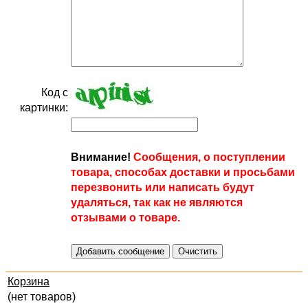
Код с
картинки:
Внимание!
Сообщения, о поступлении
товара, способах доставки и просьбами
перезвонить или написать будут
удаляться, так как не являются
отзывами о товаре.
Корзина
(нет товаров)