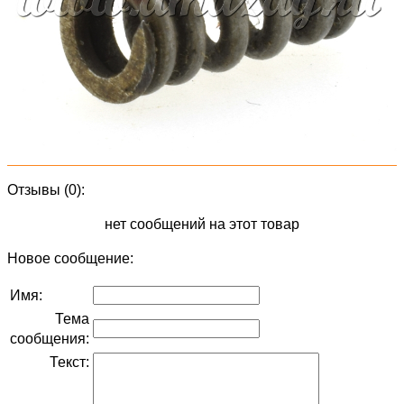
Отзывы (0):
нет сообщений на этот товар
Новое сообщение:
Имя:
Тема
сообщения:
Текст: