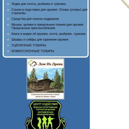
Лодки для охоты, рыбалки и туризма
Сошки и подставки для оружия. Опоры (упоры) для
стрельбы.
Средства для поиска подранков.
Мушки, целики и прицельные планки для оружия.
Прицельные приспособления.
Книги и видео об оружии, охоте, рыбалке, туризме
Шкафы и сейфы для хранения оружия
УЦЕНЕННЫЕ ТОВАРЫ
КОМИССИОННЫЕ ТОВАРЫ