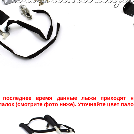
 последнее время данные лыжи приходят н
алок (смотрите фото ниже). Уточняйте цвет пало