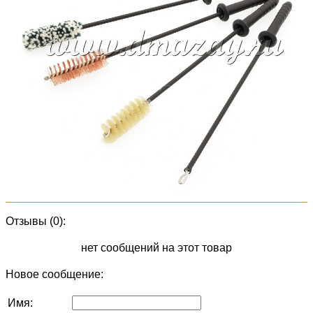
Отзывы (0):
нет сообщений на этот товар
Новое сообщение:
Имя: