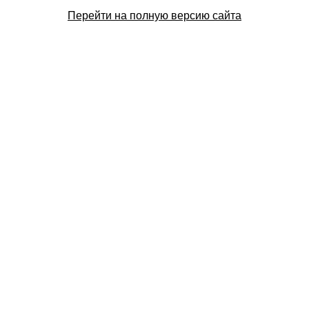
Перейти на полную версию сайта