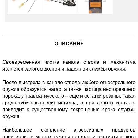
ОПИСАНИЕ
Своевременная чистка канала ствола и механизма
является залогом долгой и надежной службы оружия.
После выстрела в канале ствола любого огнестрельного
оружия образуется нагар, а также частица несгоревшего
пороха, у травматического – еще и остатки резины. Такая
среда губительна для металла, а при долгом контакте
приводит к существенному сокращению срока службы
оружия.
Наибольшее скопление агрессивных продуктов
происходит в местах сужения ствола у травматического