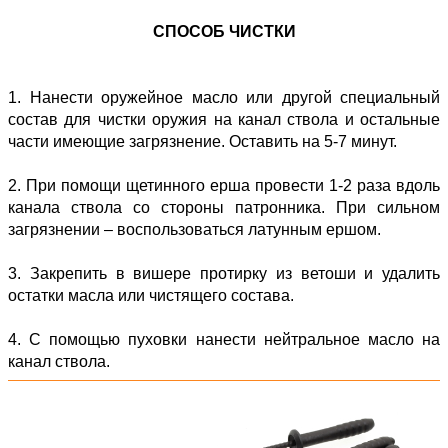
СПОСОБ ЧИСТКИ
1. Нанести оружейное масло или другой специальный
состав для чистки оружия на канал ствола и остальные
части имеющие загрязнение. Оставить на 5-7 минут.
2. При помощи щетинного ерша провести 1-2 раза вдоль
канала ствола со стороны патронника. При сильном
загрязнении – воспользоваться латунным ершом.
3. Закрепить в вишере протирку из ветоши и удалить
остатки масла или чистящего состава.
4. С помощью пуховки нанести нейтральное масло на
канал ствола.