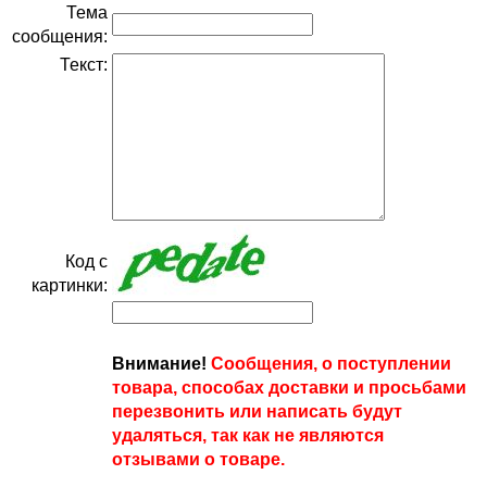
Тема
сообщения:
Текст:
Код с
картинки:
Внимание!
Сообщения, о поступлении
товара, способах доставки и просьбами
перезвонить или написать будут
удаляться, так как не являются
отзывами о товаре.