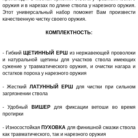
оружия и в нарезах по длине ствола у нарезного оружия.
Этот универсальный набор поможет Вам произвести
качественную чистку своего оружия.
КОМПЛЕКТНОСТЬ:
- Гибкий
ЩЕТИННЫЙ ЕРШ
из нержавеющей проволоки
и натуральной щетины для участков ствола имеющих
сужение у травматического оружия, и очистки нагара и
остатков пороха у нарезного оружия
- Жесткий
ЛАТУННЫЙ ЕРШ
для чистки при сильном
загрязнении ствола
- Удобный
ВИШЕР
для фиксации ветоши во время
протирки
- Износостойкая
ПУХОВКА
для финишной смазки ствола
как травматического, так и нарезного оружия