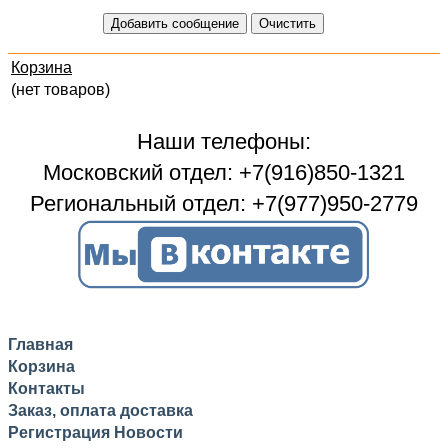
Корзина
(нет товаров)
Наши телефоны:
Московский отдел: +7(916)850-1321
Региональный отдел: +7(977)950-2779
Главная
Корзина
Контакты
Заказ, оплата доставка
Регистрация
Новости