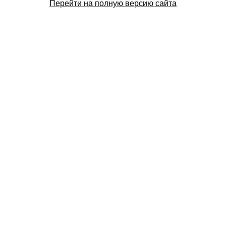
Перейти на полную версию сайта