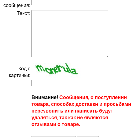
сообщения:
Текст:
Код с
картинки:
Внимание!
Сообщения, о поступлении
товара, способах доставки и просьбами
перезвонить или написать будут
удаляться, так как не являются
отзывами о товаре.