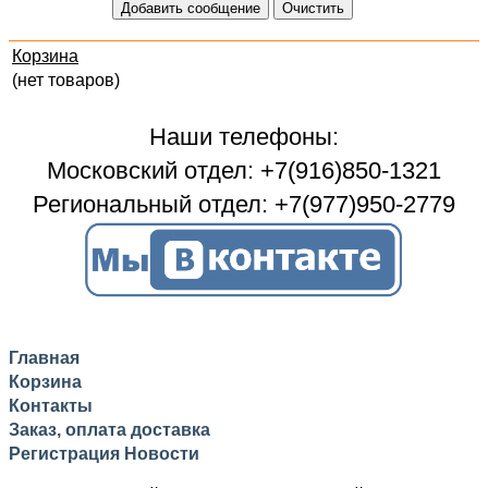
Корзина
(нет товаров)
Наши телефоны:
Московский отдел: +7(916)850-1321
Региональный отдел: +7(977)950-2779
Главная
Корзина
Контакты
Заказ, оплата доставка
Регистрация
Новости