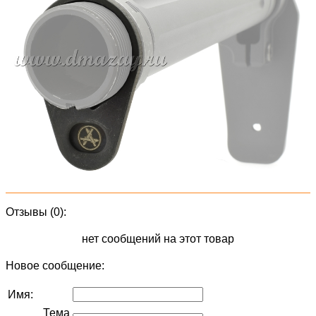
Отзывы (0):
нет сообщений на этот товар
Новое сообщение:
Имя:
Тема