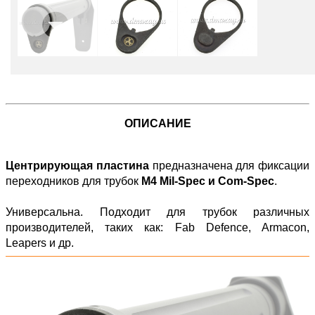
ОПИСАНИЕ
Центрирующая пластина
предназначена для фиксации
переходников для трубок
М4 Mil-Spec и Com-Spec
.
Универсальна. Подходит для трубок различных
производителей, таких как: Fab Defence, Armacon,
Leapers и др.