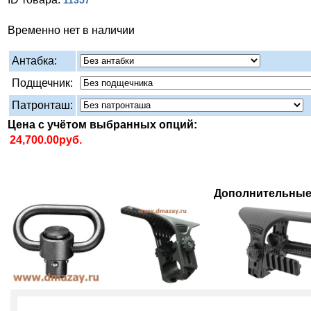
11357
Временно нет в наличии
Антабка:
Подщечник:
Патронташ:
Цена с учётом выбранных опций:
Дополнительные