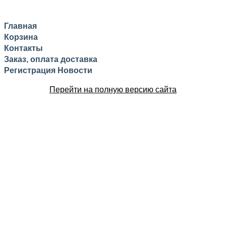
Главная
Корзина
Контакты
Заказ, оплата доставка
Регистрация
Новости
Перейти на полную версию сайта