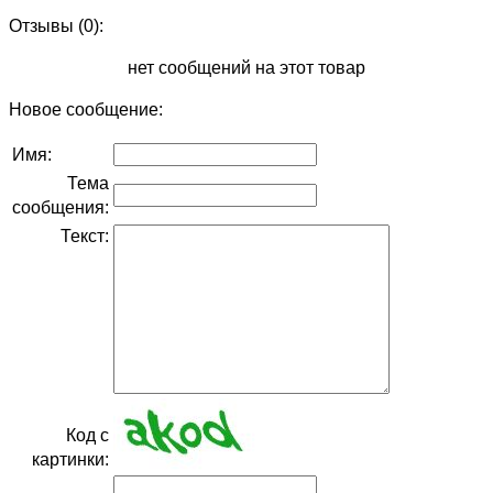
Отзывы (0):
нет сообщений на этот товар
Новое сообщение:
Имя:
Тема
сообщения:
Текст:
Код с
картинки: