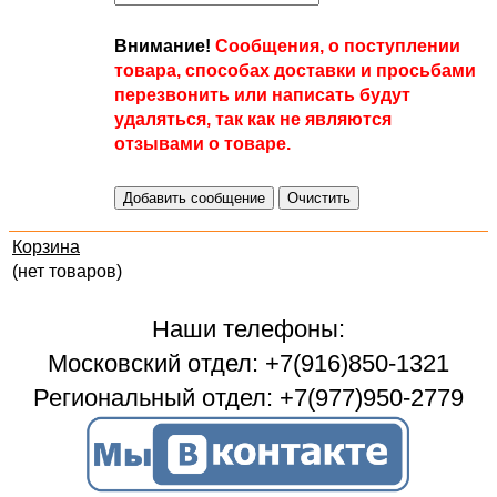
Внимание!
Сообщения, о поступлении
товара, способах доставки и просьбами
перезвонить или написать будут
удаляться, так как не являются
отзывами о товаре.
Корзина
(нет товаров)
Наши телефоны:
Московский отдел: +7(916)850-1321
Региональный отдел: +7(977)950-2779