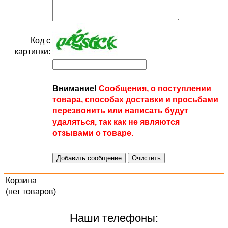
Код с
картинки:
Внимание!
Сообщения, о поступлении
товара, способах доставки и просьбами
перезвонить или написать будут
удаляться, так как не являются
отзывами о товаре.
Корзина
(нет товаров)
Наши телефоны: