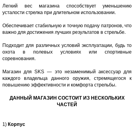
Легкий вес магазина способствует уменьшению
усталости стрелка при длительном использовании.
Обеспечивает стабильную и точную подачу патронов, что
важно для достижения лучших результатов в стрельбе.
Подходит для различных условий эксплуатации, будь то
охота в полевых условиях или спортивные
соревнования.
Магазин для SKS — это незаменимый аксессуар для
каждого владельца данного оружия, стремящегося к
повышению эффективности и комфорта стрельбы.
ДАННЫЙ МАГАЗИН СОСТОИТ ИЗ НЕСКОЛЬКИХ
ЧАСТЕЙ
1)
Корпус