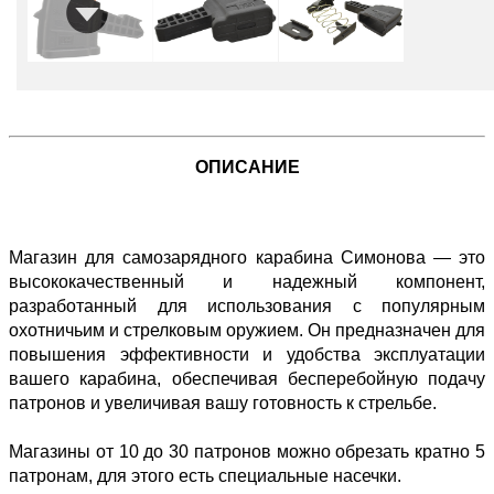
ОПИСАНИЕ
Магазин для самозарядного карабина Симонова — это
высококачественный и надежный компонент,
разработанный для использования с популярным
охотничьим и стрелковым оружием. Он предназначен для
повышения эффективности и удобства эксплуатации
вашего карабина, обеспечивая бесперебойную подачу
патронов и увеличивая вашу готовность к стрельбе.
Магазины от 10 до 30 патронов можно обрезать кратно 5
патронам, для этого есть специальные насечки.