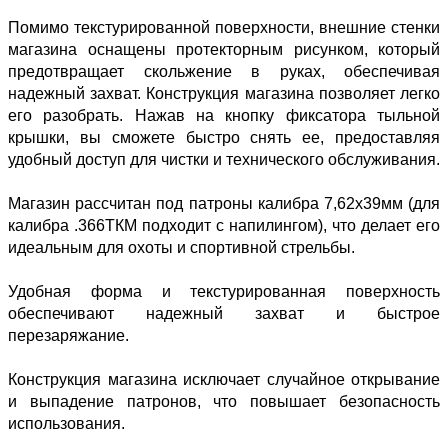
Помимо текстурированной поверхности, внешние стенки
магазина оснащены протекторным рисунком, который
предотвращает скольжение в руках, обеспечивая
надежный захват. Конструкция магазина позволяет легко
его разобрать. Нажав на кнопку фиксатора тыльной
крышки, вы сможете быстро снять ее, предоставляя
удобный доступ для чистки и технического обслуживания.
Магазин рассчитан под патроны калибра 7,62х39мм (для
калибра .366ТКМ подходит с напилингом), что делает его
идеальным для охоты и спортивной стрельбы.
Удобная форма и текстурированная поверхность
обеспечивают надежный захват и быстрое
перезаряжание.
Конструкция магазина исключает случайное открывание
и выпадение патронов, что повышает безопасность
использования.