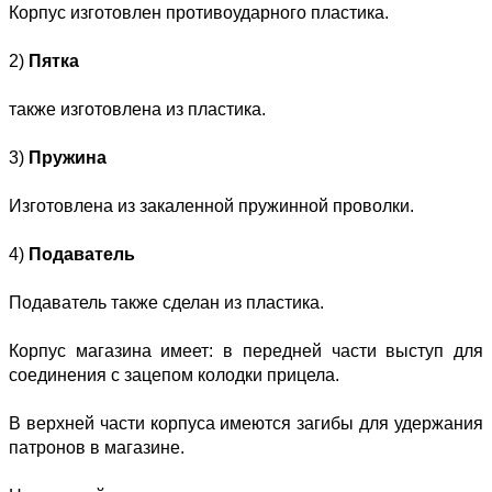
Корпус изготовлен противоударного пластика.
2)
Пятка
также изготовлена из пластика.
3)
Пружина
Изготовлена из закаленной пружинной проволки.
4)
Подаватель
Подаватель также сделан из пластика.
Корпус магазина имеет: в передней части выступ для
соединения с зацепом колодки прицела.
В верхней части корпуса имеются загибы для удержания
патронов в магазине.