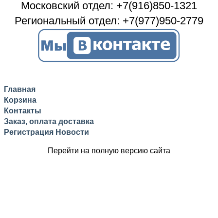
Московский отдел: +7(916)850-1321
Региональный отдел: +7(977)950-2779
Главная
Корзина
Контакты
Заказ, оплата доставка
Регистрация
Новости
Перейти на полную версию сайта