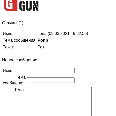
Отзывы (1):
Имя:
Гена (09.03.2021 19:32:56)
Тема сообщения:
Ропр
Текст:
Рот
Новое сообщение:
Имя:
Тема
сообщения:
Текст: