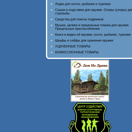
Лодки для охоты, рыбалки и туризма
Сошки и подставки для оружия. Опоры (упоры) дл
стрельбы.
Средства для поиска подранков.
Мушки, целики и прицельные планки для оружия.
Прицельные приспособления.
Книги и видео об оружии, охоте, рыбалке, туризме
Шкафы и сейфы для хранения оружия
УЦЕНЕННЫЕ ТОВАРЫ
КОМИССИОННЫЕ ТОВАРЫ