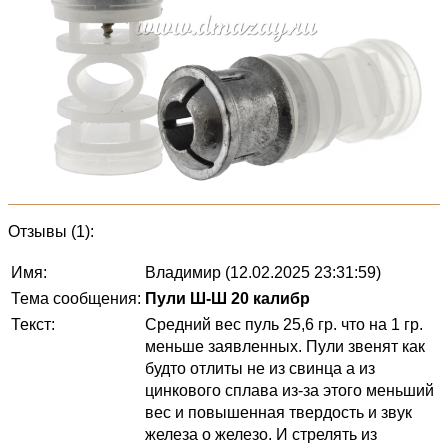
Отзывы (1):
Имя:
Владимир (12.02.2025 23:31:59)
Тема сообщения:
Пули Ш-Ш 20 калибр
Текст:
Средний вес пуль 25,6 гр. что на 1 гр.
меньше заявленных. Пули звенят как
будто отлиты не из свинца а из
цинкового сплава из-за этого меньший
вес и повышенная твердость и звук
железа о железо. И стрелять из