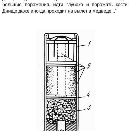
большие поражения, идти глубоко и поражать кости.
Днище даже иногда проходит на вылет в медведе..."