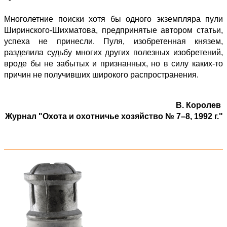
Многолетние поиски хотя бы одного экземпляра пули
Ширинского-Шихматова, предпринятые автором статьи,
успеха не принесли. Пуля, изобретенная князем,
разделила судьбу многих других полезных изобретений,
вроде бы не забытых и признанных, но в силу каких-то
причин не получивших широкого распространения.
В. Королев
Журнал "Охота и охотничье хозяйство № 7–8, 1992 г."