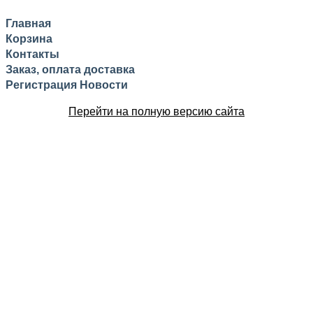
Главная
Корзина
Контакты
Заказ, оплата доставка
Регистрация
Новости
Перейти на полную версию сайта