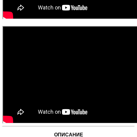
ОПИСАНИЕ