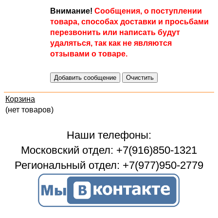
Внимание!
Сообщения, о поступлении
товара, способах доставки и просьбами
перезвонить или написать будут
удаляться, так как не являются
отзывами о товаре.
Корзина
(нет товаров)
Наши телефоны:
Московский отдел: +7(916)850-1321
Региональный отдел: +7(977)950-2779