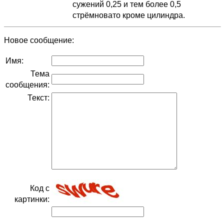
сужений 0,25 и тем более 0,5
стрёмновато кроме цилиндра.
Новое сообщение:
Имя:
Тема
сообщения:
Текст:
Код с
картинки: