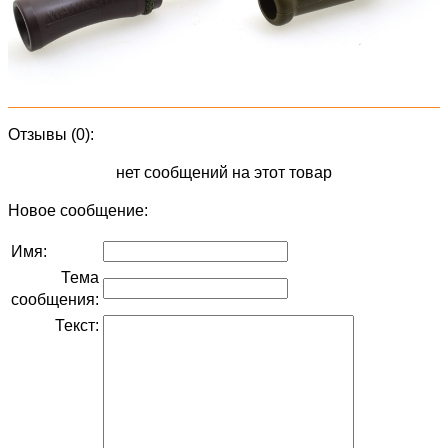
Отзывы (0):
нет сообщений на этот товар
Новое сообщение:
Имя:
Тема
сообщения:
Текст: