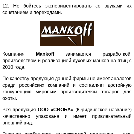
12. Не бойтесь экспериментировать со звуками их
сочетанием и переходами.
Компания
Mankoff
занимается разработкой,
производством и реализацией духовых манков на птиц с
2010 года.
По качеству продукция данной фирмы не имеет аналогов
среди российских компаний и составляет достойную
конкуренцию мировым производителям товаров для
охоты.
Вся продукция
ООО «СВОБА»
(Юридическое название)
качественно упакована и имеет привлекательный
внешний вид.