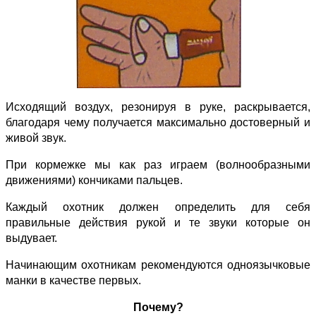
Исходящий воздух, резонируя в руке, раскрывается,
благодаря чему получается максимально достоверный и
живой звук.
При кормежке мы как раз играем (волнообразными
движениями) кончиками пальцев.
Каждый охотник должен определить для себя
правильные действия рукой и те звуки которые он
выдувает.
Начинающим охотникам рекомендуются одноязычковые
манки в качестве первых.
Почему?