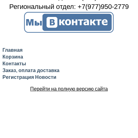
Региональный отдел: +7(977)950-2779
Главная
Корзина
Контакты
Заказ, оплата доставка
Регистрация
Новости
Перейти на полную версию сайта