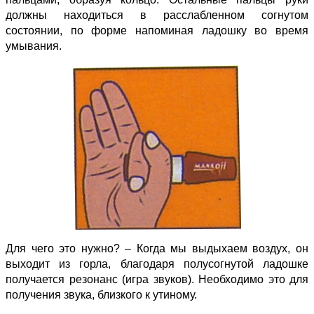
должны находиться в расслабленном согнутом
состоянии, по форме напоминая ладошку во время
умывания.
Для чего это нужно? – Когда мы выдыхаем воздух, он
выходит из горла, благодаря полусогнутой ладошке
получается резонанс (игра звуков). Необходимо это для
получения звука, близкого к утиному.