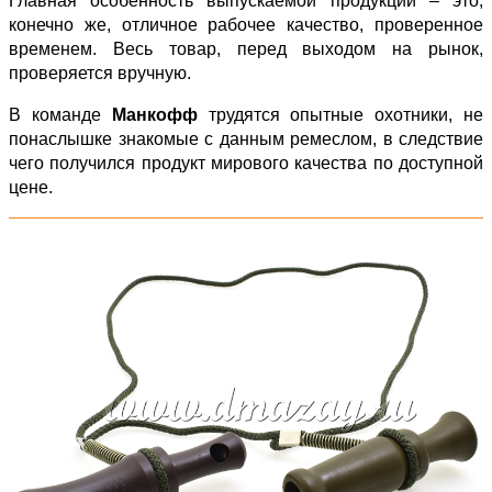
Главная особенность выпускаемой продукции – это,
конечно же, отличное рабочее качество, проверенное
временем. Весь товар, перед выходом на рынок,
проверяется вручную.
В команде
Манкофф
трудятся опытные охотники, не
понаслышке знакомые с данным ремеслом, в следствие
чего получился продукт мирового качества по доступной
цене.