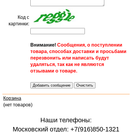
Код с
картинки:
Внимание!
Сообщения, о поступлении
товара, способах доставки и просьбами
перезвонить или написать будут
удаляться, так как не являются
отзывами о товаре.
Корзина
(нет товаров)
Наши телефоны:
Московский отдел: +7(916)850-1321