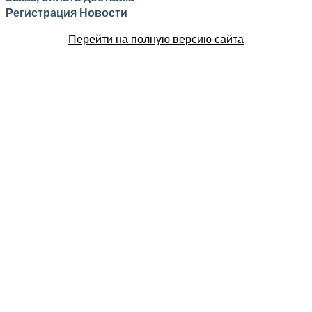
Регистрация
Новости
Перейти на полную версию сайта