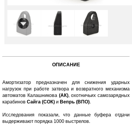
ОПИСАНИЕ
Амортизатор предназначен для снижения ударных
нагрузок при работе затвора и возвратного механизма
автоматов Калашникова
(АК)
, охотничьих самозарядных
карабинов
Сайга (СОК)
и
Вепрь (ВПО)
.
Исследования показали, что данные буфера отдачи
выдерживают порядка 1000 выстрелов.