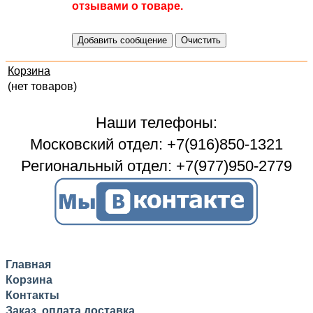
отзывами о товаре.
Корзина
(нет товаров)
Наши телефоны:
Московский отдел: +7(916)850-1321
Региональный отдел: +7(977)950-2779
Главная
Корзина
Контакты
Заказ, оплата доставка