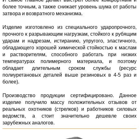
более точным, а также снижает уровень шума от работы
затвора и возвратного механизма.
Изделие изготовлено из специального ударопрочного,
прочного к разрывающим нагрузкам, стойкого к рубящим
ударам и надрезам, истиранию, упругого, эластичного,
обладающего хорошей химической стойкостью к маслам
и растворителям, способного работать при низких
температурах полимерного материала, и поэтому
обладает длительным сроком службы (ресурс
полиуретановых деталей выше резиновых в 4-5 раз и
более).
Производство продукции сертифицировано. Данное
изделие получило массу положительных отзывов от
реальных охотников (стрелков) и работников силовых
ведомств, а стоит значительно дешевле своих
зарубежных аналогов.