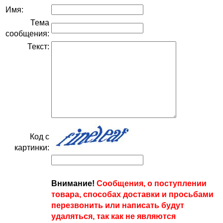
Имя:
Тема
сообщения:
Текст:
Код с
картинки:
Внимание!
Сообщения, о поступлении
товара, способах доставки и просьбами
перезвонить или написать будут
удаляться, так как не являются