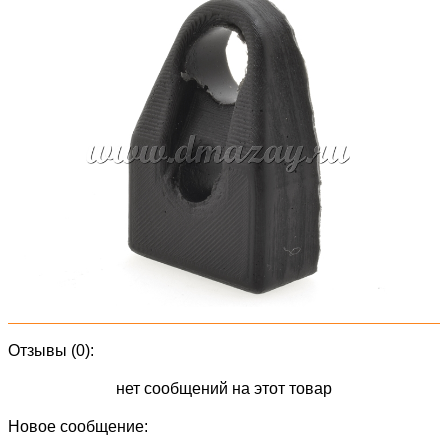
Отзывы (0):
нет сообщений на этот товар
Новое сообщение: