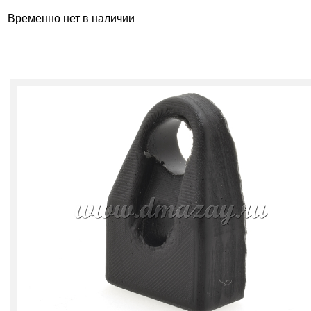
Временно нет в наличии