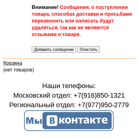
Внимание!
Сообщения, о поступлении
товара, способах доставки и просьбами
перезвонить или написать будут
удаляться, так как не являются
отзывами о товаре.
Корзина
(нет товаров)
Наши телефоны:
Московский отдел: +7(916)850-1321
Региональный отдел: +7(977)950-2779