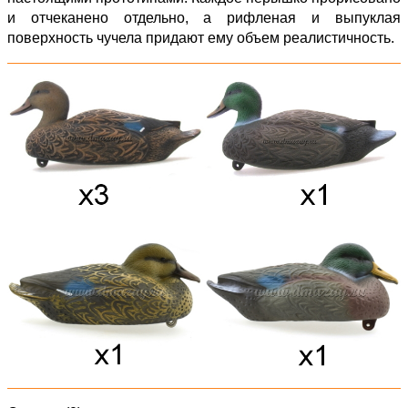
и отчеканено отдельно, а рифленая и выпуклая
поверхность чучела придают ему объем реалистичность.