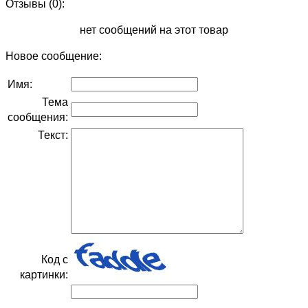
Отзывы (0):
нет сообщений на этот товар
Новое сообщение:
Имя:
Тема
сообщения:
Текст:
Код с
картинки: