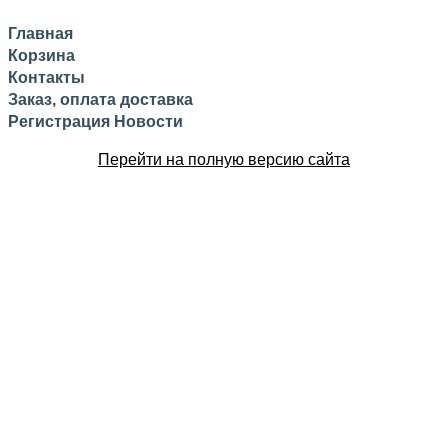
Главная
Корзина
Контакты
Заказ, оплата доставка
Регистрация
Новости
Перейти на полную версию сайта