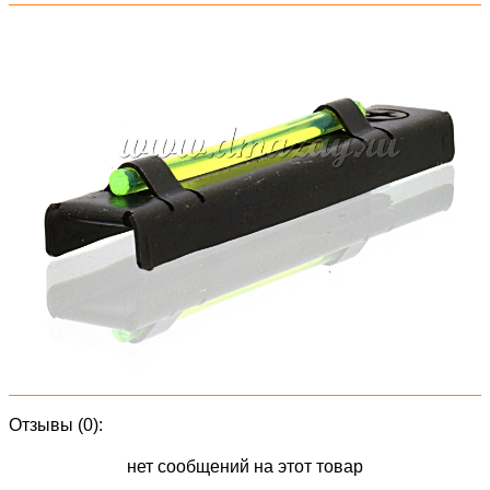
Отзывы (0):
нет сообщений на этот товар