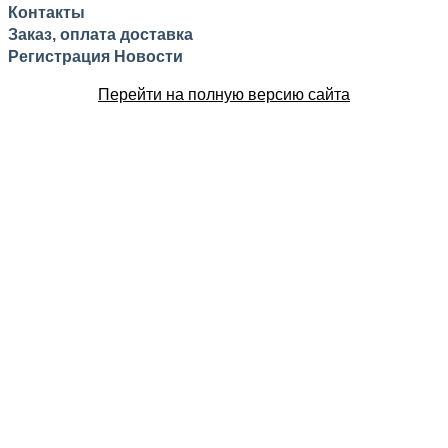
Контакты
Заказ, оплата доставка
Регистрация
Новости
Перейти на полную версию сайта