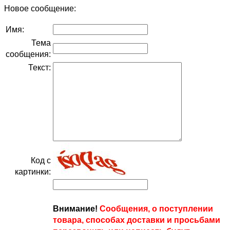
Новое сообщение:
Имя:
Тема
сообщения:
Текст:
Код с
картинки:
Внимание!
Сообщения, о поступлении
товара, способах доставки и просьбами