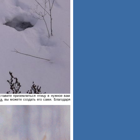
аставите приземлиться птицу в нужное вам
ка
, вы можете создать его сами. Благодаря