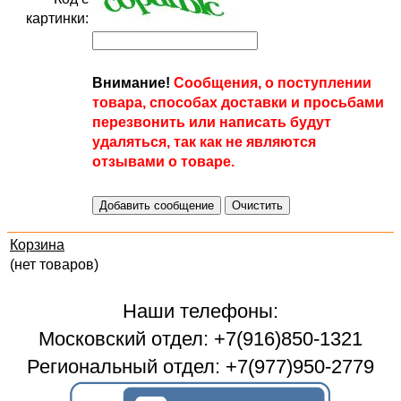
картинки:
Внимание!
Сообщения, о поступлении
товара, способах доставки и просьбами
перезвонить или написать будут
удаляться, так как не являются
отзывами о товаре.
Корзина
(нет товаров)
Наши телефоны:
Московский отдел: +7(916)850-1321
Региональный отдел: +7(977)950-2779