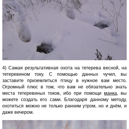
4) Самая результативная охота на тетерева весной, на
тетеревином току. С помощью данных чучел, вы
заставите приземлиться птицу в нужное вам место.
Огромный плюс в том, что вам не обязательно знать
места тетеревиных токов, ибо при помощи
манка
, вы
можете создать его сами. Благодаря данному методу,
охотиться можно не только ранним утром, но и днём, и
даже вечером.