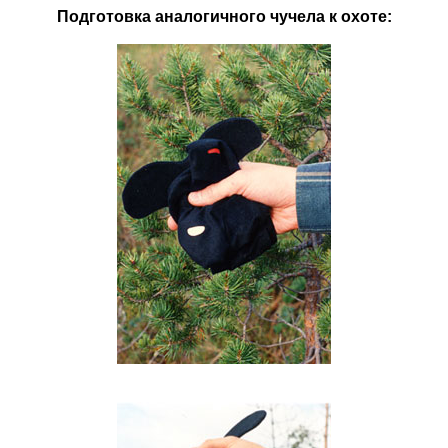
Подготовка аналогичного чучела к охоте: