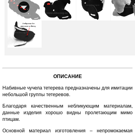
ОПИСАНИЕ
Набивные чучела тетерева предназначены для имитации
небольшой группы тетеревов.
Благодаря качественным небликующим материалам,
данные изделия хорошо видны пролетающим мимо
птицам.
Основной материал изготовления – непромокаемая