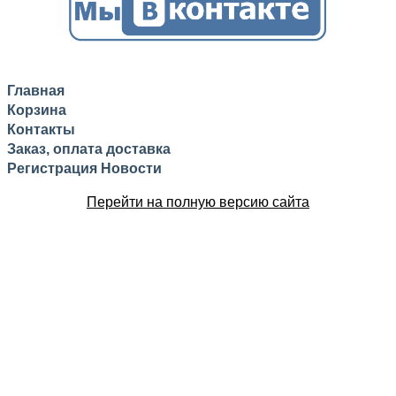
Главная
Корзина
Контакты
Заказ, оплата доставка
Регистрация
Новости
Перейти на полную версию сайта