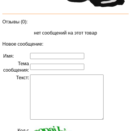
Отзывы (0):
нет сообщений на этот товар
Новое сообщение:
Имя:
Тема
сообщения:
Текст:
Код с