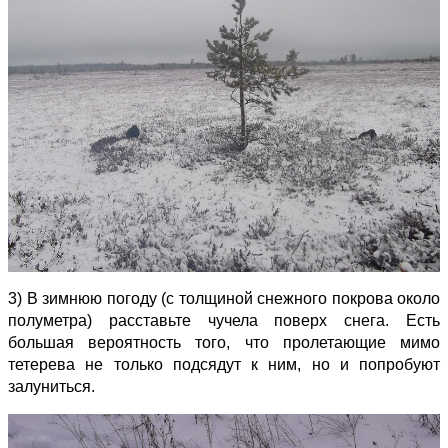
3) В зимнюю погоду (с толщиной снежного покрова около
полуметра) расставьте чучела поверх снега. Есть
большая вероятность того, что пролетающие мимо
тетерева не только подсядут к ним, но и попробуют
залуниться.