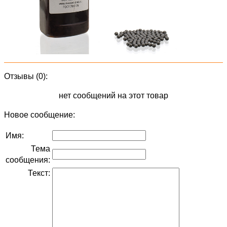
Отзывы (0):
нет сообщений на этот товар
Новое сообщение:
Имя:
Тема
сообщения:
Текст: