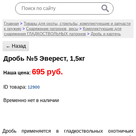
Главная
>
Товары для охоты, стрельбы, комплектующие и запчасти
к оружию
>
Снаряжение патронов, весы
>
Комплектующие для
снаряжения ГЛАДКОСТВОЛЬНЫХ патронов
>
Дробь и картечь
← Назад
Дробь №5 Эверест, 1,5кг
695 руб.
Наша цена:
ID товара:
12900
Временно нет в наличии
Дробь применяется в гладкоствольных охотничьих