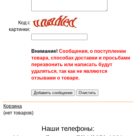
Код с
картинки:
Внимание!
Сообщения, о поступлении
товара, способах доставки и просьбами
перезвонить или написать будут
удаляться, так как не являются
отзывами о товаре.
Корзина
(нет товаров)
Наши телефоны: