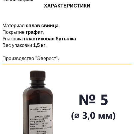
ХАРАКТЕРИСТИКИ
Материал
сплав свинца
.
Покрытие
графит
.
Упаковка
пластиковая бутылка
Вес упаковки
1,5 кг
.
Производство "Эверест".