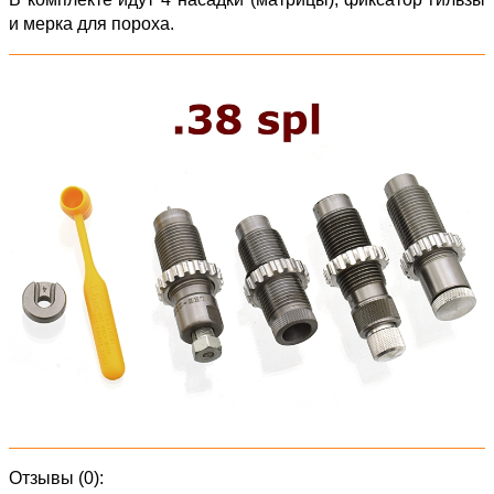
и мерка для пороха.
Отзывы (0):