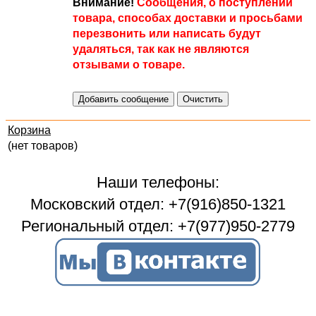
Внимание!
Сообщения, о поступлении
товара, способах доставки и просьбами
перезвонить или написать будут
удаляться, так как не являются
отзывами о товаре.
Корзина
(нет товаров)
Наши телефоны:
Московский отдел: +7(916)850-1321
Региональный отдел: +7(977)950-2779