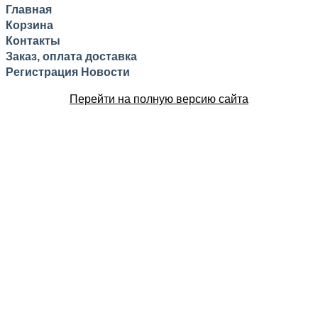
Главная
Корзина
Контакты
Заказ, оплата доставка
Регистрация
Новости
Перейти на полную версию сайта