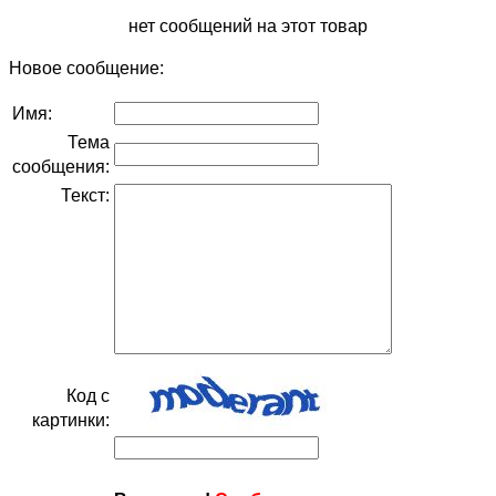
нет сообщений на этот товар
Новое сообщение:
Имя:
Тема
сообщения:
Текст:
Код с
картинки: