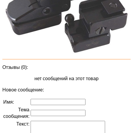
Отзывы (0):
нет сообщений на этот товар
Новое сообщение:
Имя:
Тема
сообщения:
Текст: