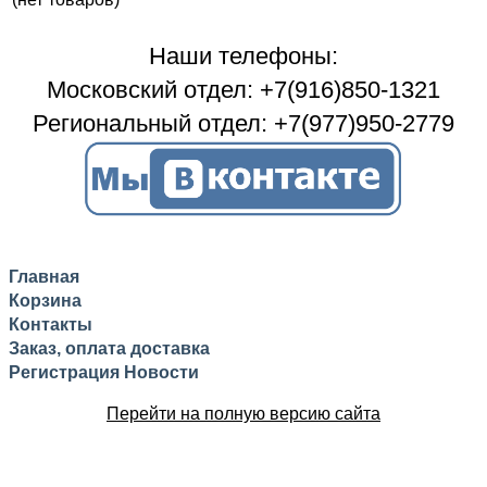
Наши телефоны:
Московский отдел: +7(916)850-1321
Региональный отдел: +7(977)950-2779
Главная
Корзина
Контакты
Заказ, оплата доставка
Регистрация
Новости
Перейти на полную версию сайта