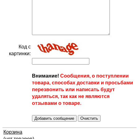
Код с
картинки:
Внимание!
Сообщения, о поступлении
товара, способах доставки и просьбами
перезвонить или написать будут
удаляться, так как не являются
отзывами о товаре.
Корзина
(нет товаров)