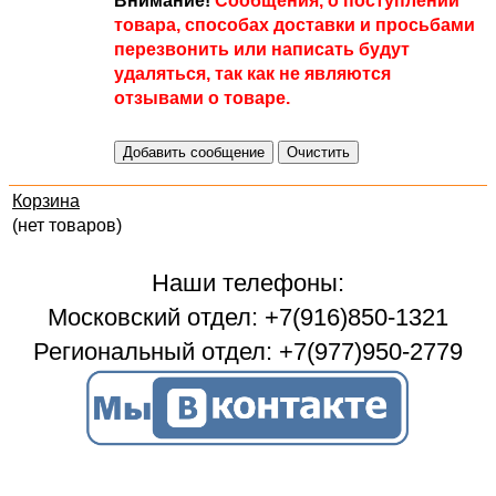
Внимание!
Сообщения, о поступлении
товара, способах доставки и просьбами
перезвонить или написать будут
удаляться, так как не являются
отзывами о товаре.
Корзина
(нет товаров)
Наши телефоны:
Московский отдел: +7(916)850-1321
Региональный отдел: +7(977)950-2779