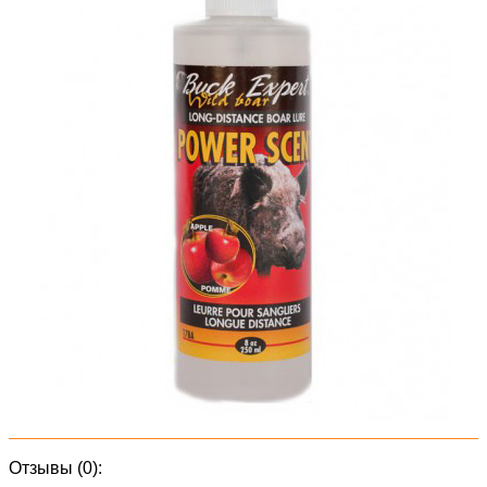
Отзывы (0):