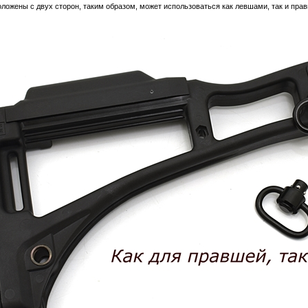
оложены с двух сторон, таким образом, может использоваться как левшами, так и пра