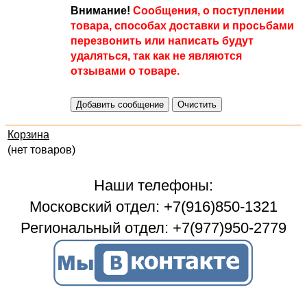
Внимание!
Сообщения, о поступлении
товара, способах доставки и просьбами
перезвонить или написать будут
удаляться, так как не являются
отзывами о товаре.
Корзина
(нет товаров)
Наши телефоны:
Московский отдел: +7(916)850-1321
Региональный отдел: +7(977)950-2779