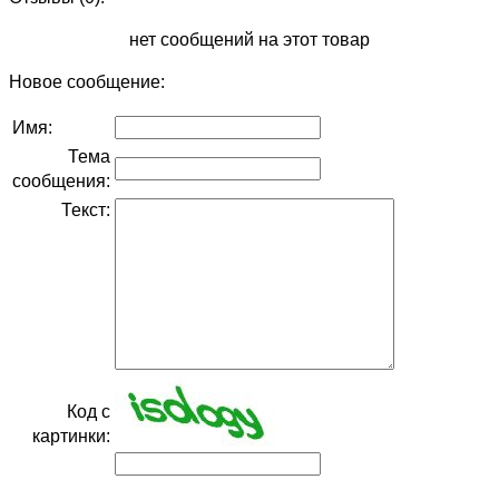
нет сообщений на этот товар
Новое сообщение:
Имя:
Тема
сообщения:
Текст:
Код с
картинки: