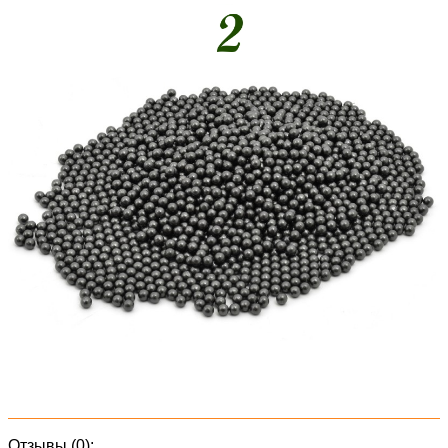
Отзывы (0):