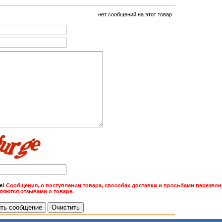
нет сообщений на этот товар
е!
Сообщения, о поступлении товара, способах доставки и просьбами перезвони
вляются отзывами о товаре.