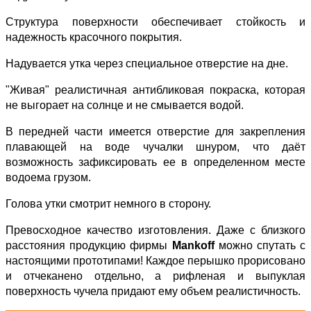
Структура поверхности обеспечивает стойкость и
надежность красочного покрытия.
Надувается утка через специальное отверстие на дне.
"Живая" реалистичная антибликовая покраска, которая
не выгорает на солнце и не смывается водой.
В передней части имеется отверстие для закрепления
плавающей на воде чучалки шнуром, что даёт
возможность зафиксировать ее в определенном месте
водоема грузом.
Голова утки смотрит немного в сторону.
Превосходное качество изготовления. Даже с близкого
расстояния продукцию фирмы
Mankoff
можно спутать с
настоящими прототипами! Каждое перышко прорисовано
и отчеканено отдельно, а рифленая и выпуклая
поверхность чучела придают ему объем реалистичность.