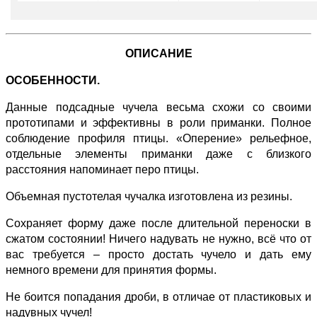
ОПИСАНИЕ
ОСОБЕННОСТИ.
Данные подсадные чучела весьма схожи со своими
прототипами и эффективны в роли приманки. Полное
соблюдение профиля птицы. «Оперение» рельефное,
отдельные элементы приманки даже с близкого
расстояния напоминает перо птицы.
Объемная пустотелая чучалка изготовлена из резины.
Сохраняет форму даже после длительной переноски в
сжатом состоянии! Ничего надувать не нужно, всё что от
вас требуется – просто достать чучело и дать ему
немного времени для принятия формы.
Не боится попадания дроби, в отличае от пластиковых и
надувных чучел!