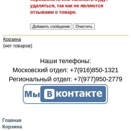
удаляться, так как не являются
отзывами о товаре.
Корзина
(нет товаров)
Наши телефоны:
Московский отдел: +7(916)850-1321
Региональный отдел: +7(977)950-2779
Главная
Корзина