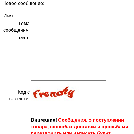
Новое сообщение:
Имя:
Тема
сообщения:
Текст:
Код с
картинки:
Внимание!
Сообщения, о поступлении
товара, способах доставки и просьбами
перезвонить или написать будут