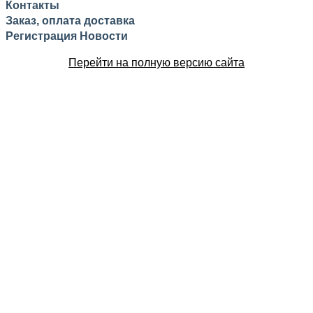
Контакты
Заказ, оплата доставка
Регистрация
Новости
Перейти на полную версию сайта