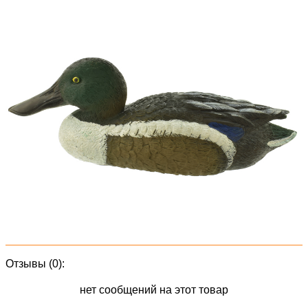
Отзывы (0):
нет сообщений на этот товар