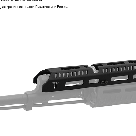
для крепления планок Пикатини или Вивера.