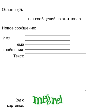
Отзывы (0):
нет сообщений на этот товар
Новое сообщение:
Имя:
Тема
сообщения:
Текст:
Код с
картинки: