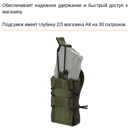
Обеспечивает надежное удержание и быстрый доступ к
магазину.
Подсумок имеет глубину 2/3 магазина АК на 30 патронов.