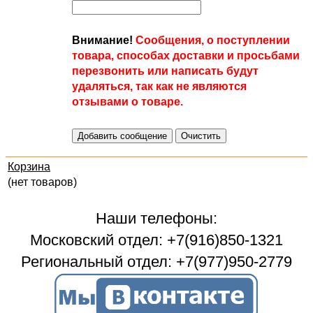
Внимание!
Сообщения, о поступлении
товара, способах доставки и просьбами
перезвонить или написать будут
удаляться, так как не являются
отзывами о товаре.
Корзина
(нет товаров)
Наши телефоны:
Московский отдел: +7(916)850-1321
Региональный отдел: +7(977)950-2779