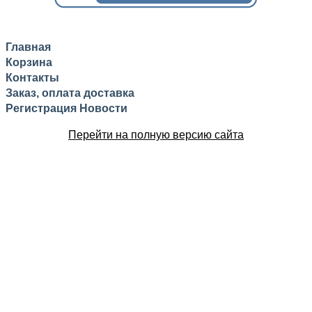
Главная
Корзина
Контакты
Заказ, оплата доставка
Регистрация
Новости
Перейти на полную версию сайта