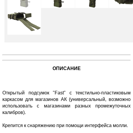
ОПИСАНИЕ
Открытый подсумок "Fast" с текстильно-пластиковым
каркасом для магазинов АК (универсальный, возможно
использовать с магазинами разных промежуточных
калибров).
Крепится к снаряжению при помощи интерфейса молли.