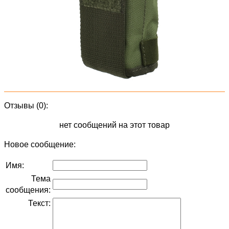
Отзывы (0):
нет сообщений на этот товар
Новое сообщение:
Имя:
Тема
сообщения:
Текст: