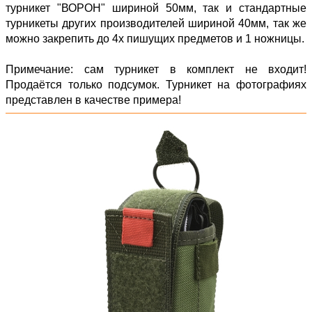
турникет "ВОРОН" шириной 50мм, так и стандартные
турникеты других производителей шириной 40мм, так же
можно закрепить до 4х пишущих предметов и 1 ножницы.
Примечание: сам турникет в комплект не входит!
Продаётся только подсумок. Турникет на фотографиях
представлен в качестве примера!