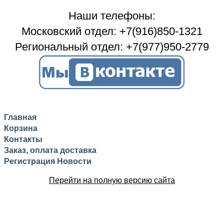
Наши телефоны:
Московский отдел: +7(916)850-1321
Региональный отдел: +7(977)950-2779
Главная
Корзина
Контакты
Заказ, оплата доставка
Регистрация
Новости
Перейти на полную версию сайта