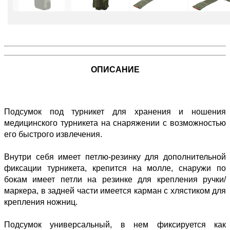
ОПИСАНИЕ
Подсумок под турникет для хранения и ношения
медицинского турникета на снаряжении с возможностью
его быстрого извлечения.
Внутри себя имеет петлю-резинку для дополнительной
фиксации турникета, крепится на молле, снаружи по
бокам имеет петли на резинке для крепления ручки/
маркера, в задней части имеется карман с хлястиком для
крепления ножниц.
Подсумок универсальный, в нем фиксируется как