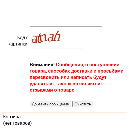
Код с
картинки:
Внимание!
Сообщения, о поступлении
товара, способах доставки и просьбами
перезвонить или написать будут
удаляться, так как не являются
отзывами о товаре.
Корзина
(нет товаров)