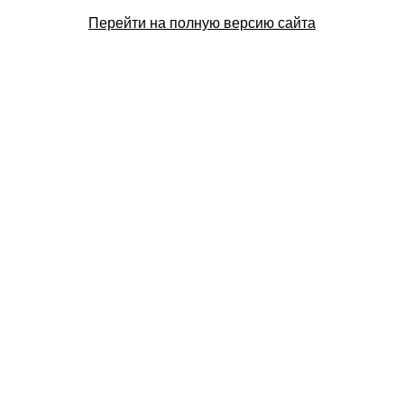
Перейти на полную версию сайта