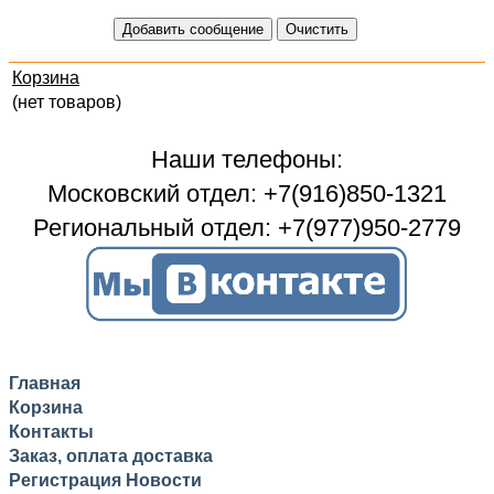
Корзина
(нет товаров)
Наши телефоны:
Московский отдел: +7(916)850-1321
Региональный отдел: +7(977)950-2779
Главная
Корзина
Контакты
Заказ, оплата доставка
Регистрация
Новости