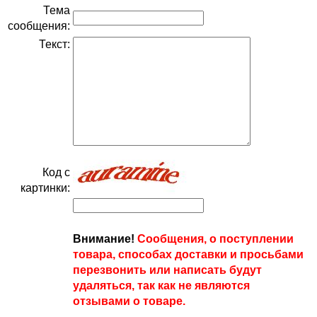
Тема
сообщения:
Текст:
Код с
картинки:
Внимание!
Сообщения, о поступлении
товара, способах доставки и просьбами
перезвонить или написать будут
удаляться, так как не являются
отзывами о товаре.