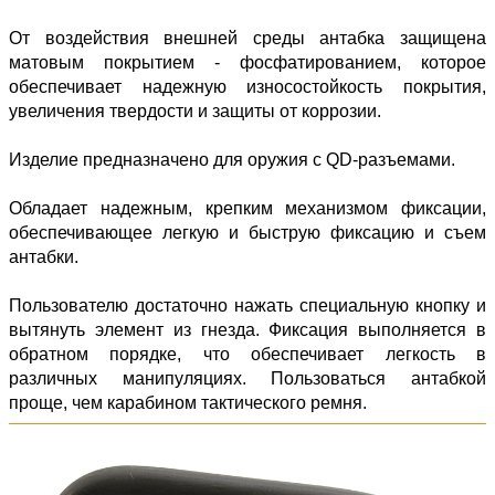
От воздействия внешней среды антабка защищена
матовым покрытием - фосфатированием, которое
обеспечивает надежную износостойкость покрытия,
увеличения твердости и защиты от коррозии.
Изделие предназначено для оружия c QD-разъемами.
Обладает надежным, крепким механизмом фиксации,
обеспечивающее легкую и быструю фиксацию и съем
антабки.
Пользователю достаточно нажать специальную кнопку и
вытянуть элемент из гнезда. Фиксация выполняется в
обратном порядке, что обеспечивает легкость в
различных манипуляциях. Пользоваться антабкой
проще, чем карабином тактического ремня.