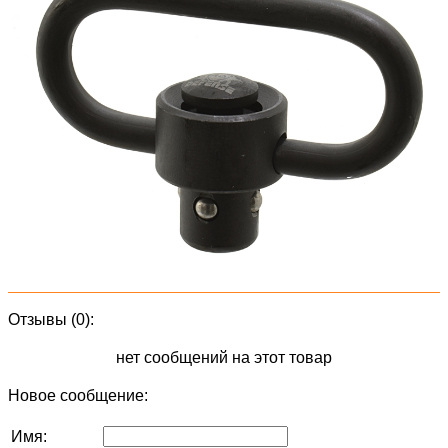
Отзывы (0):
нет сообщений на этот товар
Новое сообщение:
Имя: