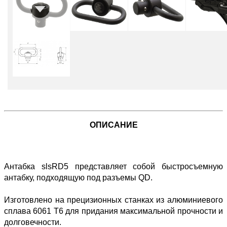
ОПИСАНИЕ
Антабка slsRD5 представляет собой быстросъемную
антабку, подходящую под разъемы QD.
Изготовлено на прецизионных станках из алюминиевого
сплава 6061 T6 для придания максимальной прочности и
долговечности.